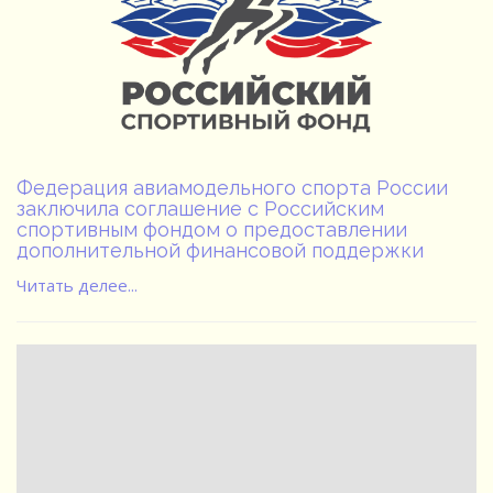
Федерация авиамодельного спорта России
заключила соглашение с Российским
спортивным фондом о предоставлении
дополнительной финансовой поддержки
Читать делее...