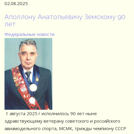
02.08.2025
Аполлону Анатольевичу Земскому 90
лет
Федеральные новости
1 августа 2025 г исполнилось 90 лет ныне
здравствующему ветерану советского и российского
авиамодельного спорта, МСМК, трижды чемпиону СССР