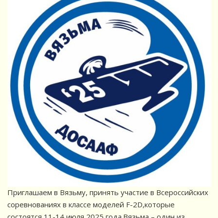
Приглашаем в Вязьму, принять участие в Всероссийских
соревнованиях в классе моделей F-2D,которые
состоятся 11-14 июля 2025 года.Вязьма – один из