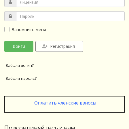
Запомнить меня
Войти
Регистрация
Забыли логин?
Забыли пароль?
Оплатить членские взносы
Присоединяйтесь к нам