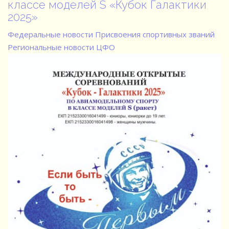
классе моделей S «Кубок Галактики
2025»
Федеральные новости
Присвоения спортивных званий
Региональные новости
ЦФО