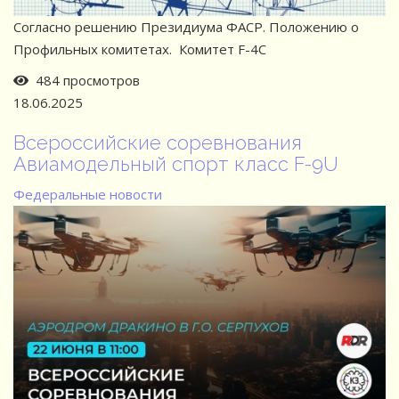
Согласно решению Президиума ФАСР. Положению о
Профильных комитетах. Комитет F-4C
484 просмотров
18.06.2025
Всероссийские соревнования
Авиамодельный спорт класс F-9U
Федеральные новости