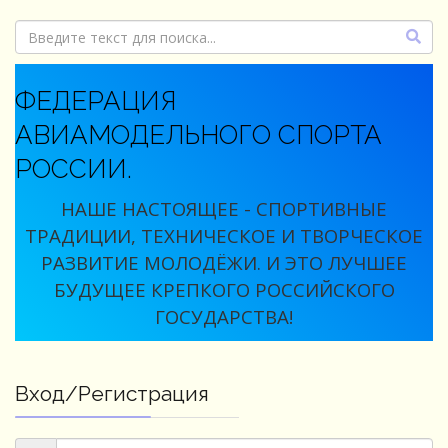
ФЕДЕРАЦИЯ
АВИАМОДЕЛЬНОГО СПОРТА
РОССИИ.
НАШЕ НАСТОЯЩЕЕ - СПОРТИВНЫЕ
ТРАДИЦИИ, ТЕХНИЧЕСКОЕ И ТВОРЧЕСКОЕ
РАЗВИТИЕ МОЛОДЁЖИ. И ЭТО ЛУЧШЕЕ
БУДУЩЕЕ КРЕПКОГО РОССИЙСКОГО
ГОСУДАРСТВА!
Вход/Регистрация