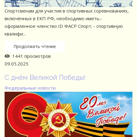
Спортсменам для участия в спортивных соревнованиях,
включённых в ЕКП РФ, необходимо иметь:-
⁠оформленное членство ID ФАСР Спорт; -⁠ спортивную
квалифи...
Продолжить чтение
1441 просмотров
09.05.2025
С днём Великой Победы!
Федеральные новости