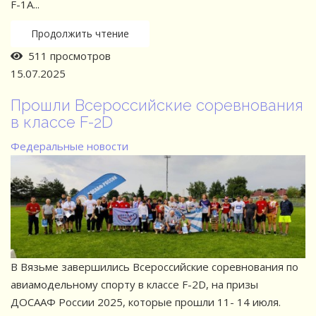
F-1A...
Продолжить чтение
511 просмотров
15.07.2025
Прошли Всероссийские соревнования
в классе F-2D
Федеральные новости
В Вязьме завершились Всероссийские соревнования по
авиамодельному спорту в классе F-2D, на призы
ДОСААФ России 2025, которые прошли 11- 14 июля.