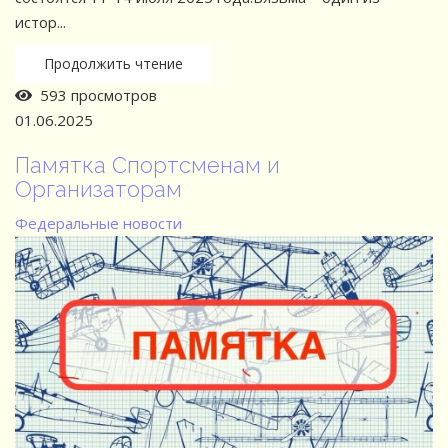
истор...
Продолжить чтение
593 просмотров
01.06.2025
Памятка Спортсменам и
Организаторам
Федеральные новости