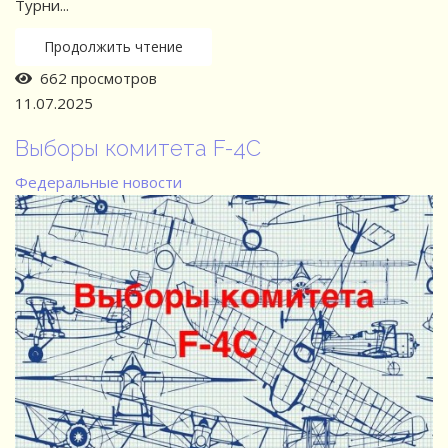
Турни...
Продолжить чтение
662 просмотров
11.07.2025
Выборы комитета F-4C
Федеральные новости