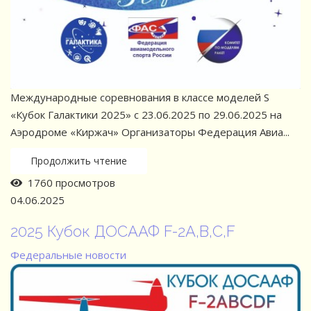
Международные соревнования в классе моделей S
«Кубок Галактики 2025» с 23.06.2025 по 29.06.2025 на
Аэродроме «Киржач» Организаторы Федерация Авиа...
Продолжить чтение
1760 просмотров
04.06.2025
2025 Кубок ДОСААФ F-2A,B,C,F
Федеральные новости