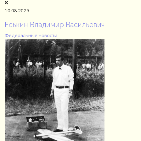
10.08.2025
Еськин Владимир Васильевич
Федеральные новости