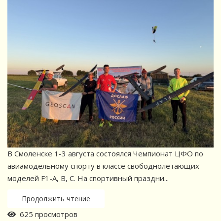
В Смоленске 1-3 августа состоялся Чемпионат ЦФО по
авиамодельному спорту в классе свободнолетающих
моделей F1-A, B, C. На спортивный праздни...
Продолжить чтение
625 просмотров