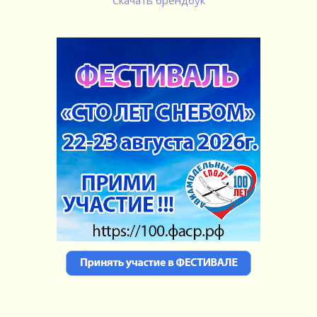
Скачать брендбук