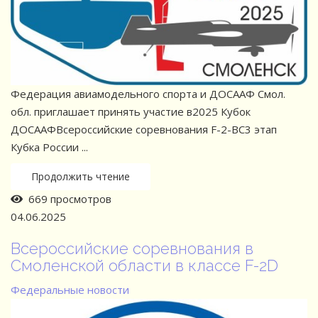
Федерация авиамодельного спорта и ДОСААФ Смол.
обл. приглашает принять участие в2025 Кубок
ДОСААФВсероссийские соревнования F-2-BC3 этап
Кубка России ...
Продолжить чтение
669 просмотров
04.06.2025
Всероссийские соревнования в
Смоленской области в классе F-2D
Федеральные новости