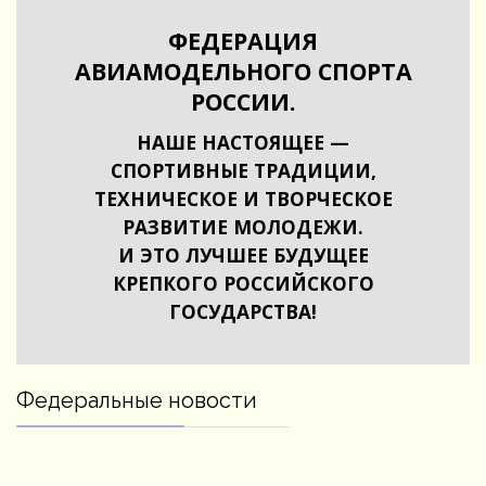
ФЕДЕРАЦИЯ
АВИАМОДЕЛЬНОГО СПОРТА
РОССИИ.
НАШЕ НАСТОЯЩЕЕ —
СПОРТИВНЫЕ ТРАДИЦИИ,
ТЕХНИЧЕСКОЕ И ТВОРЧЕСКОЕ
РАЗВИТИЕ МОЛОДЕЖИ.
И ЭТО ЛУЧШЕЕ БУДУЩЕЕ
КРЕПКОГО РОССИЙСКОГО
ГОСУДАРСТВА!
Федеральные новости