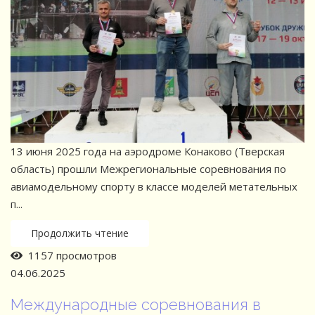
13 июня 2025 года на аэродроме Конаково (Тверская
область) прошли Межрегиональные соревнования по
авиамодельному спорту в классе моделей метательных
п...
Продолжить чтение
1157 просмотров
04.06.2025
Международные соревнования в