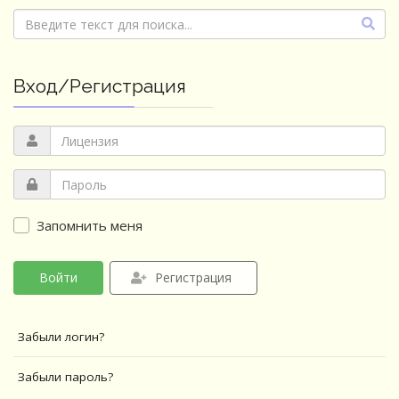
Вход/Регистрация
Запомнить меня
Войти
Регистрация
Забыли логин?
Забыли пароль?