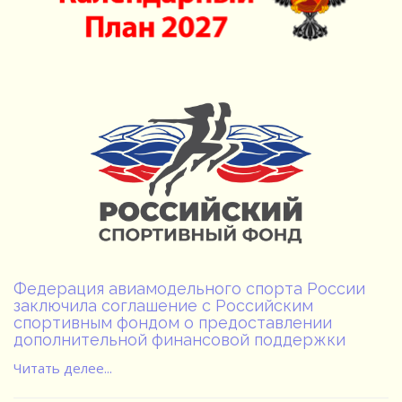
Федерация авиамодельного спорта России
заключила соглашение с Российским
спортивным фондом о предоставлении
дополнительной финансовой поддержки
Читать делее...