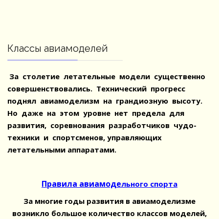
Классы авиамоделей
За столетие летательные модели существенно
совершенствовались. Технический прогресс
поднял авиамоделизм на грандиозную высоту.
Но даже на этом уровне нет предела для
развития, соревнования разработчиков чудо-
техники и спортсменов, управляющих
летательными аппаратами.
Правила авиамоде
льного спорта
За многие годы развития в авиамоделизме
возникло большое количество классов моделей,