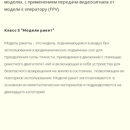
моделях, с применением передачи видеосигнала от
модели к оператору (FPV).
Класс S "Модели ракет"
Модель ракеты - это модель, поднимающаяся в воздух без
использования аэродинамических подъемных сил для
преодоления силы тяжести, приводимая в движение с помощью
ракетного двигателя (-ей) и включающая в себя устройства для
безопасного возвращения на землю в состоянии, позволяющем ее
повторное использование. Модели ракет изготавливаются в
основном из неметаллических материалов и подразделяются на
двенадцать категорий.