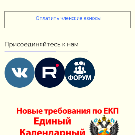
Оплатить членские взносы
Присоединяйтесь к нам