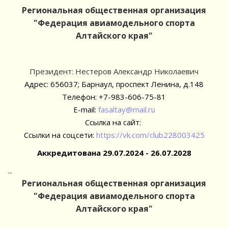
Региональная общественная организация
"Федерация авиамодельного спорта
Алтайского края"
Президент: Нестеров Александр Николаевич
Адрес: 656037; Барнаул, проспект Ленина, д.148
Телефон: +7-983-606-75-81
E-mail:
fasaltay@mail.ru
Ссылка на сайт:
Ссылки на соцсети:
https://vk.com/club228003425
Аккредитована 29.07.2024 - 26.07.2028
...
Региональная общественная организация
"Федерация авиамодельного спорта
Алтайского края"