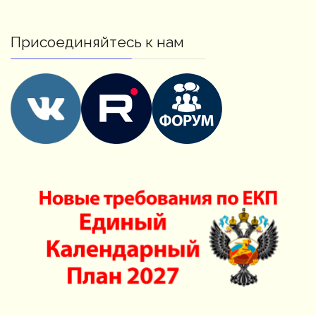
Присоединяйтесь к нам