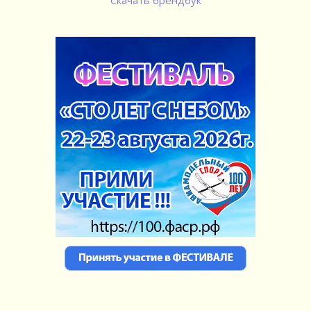
Скачать брендбук