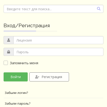
Вход/Регистрация
Запомнить меня
Войти
Регистрация
Забыли логин?
Забыли пароль?