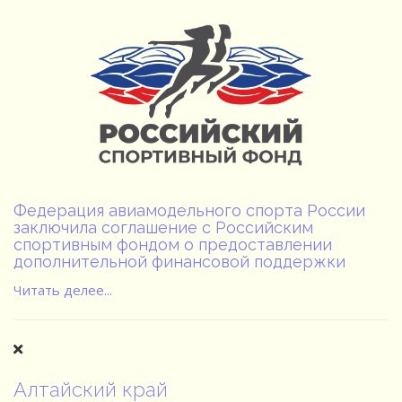
Федерация авиамодельного спорта России
заключила соглашение с Российским
спортивным фондом о предоставлении
дополнительной финансовой поддержки
Читать делее...
Алтайский край