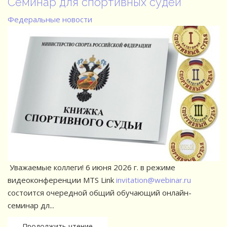
Семинар для спортивных судей
Федеральные новости
Уважаемые коллеги! 6 июня 2026 г. в режиме
видеоконференции MTS Link
invitation@webinar.ru
состоится очередной общий обучающий онлайн-
семинар дл...
Продолжить чтение