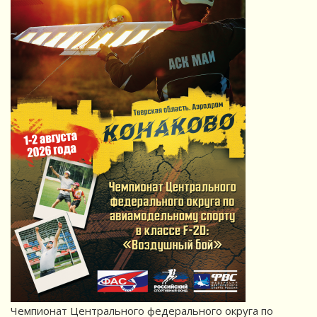
Чемпионат Центрального федерального округа по