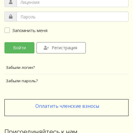
Запомнить меня
Войти
Регистрация
Забыли логин?
Забыли пароль?
Оплатить членские взносы
Присоединяйтесь к нам