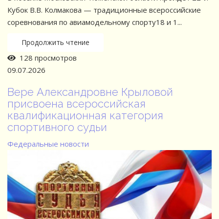
Кубок В.В. Колмакова — традиционные всероссийские
соревнования по авиамодельному спорту18 и 1...
Продолжить чтение
128 просмотров
09.07.2026
Вере Александровне Крыловой
присвоена всероссийская
квалификационная категория
спортивного судьи
Федеральные новости