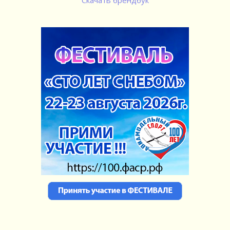
Скачать брендбук