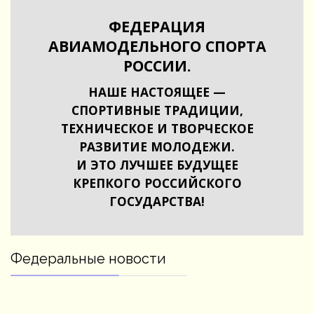
ФЕДЕРАЦИЯ
АВИАМОДЕЛЬНОГО СПОРТА
РОССИИ.
НАШЕ НАСТОЯЩЕЕ —
СПОРТИВНЫЕ ТРАДИЦИИ,
ТЕХНИЧЕСКОЕ И ТВОРЧЕСКОЕ
РАЗВИТИЕ МОЛОДЕЖИ.
И ЭТО ЛУЧШЕЕ БУДУЩЕЕ
КРЕПКОГО РОССИЙСКОГО
ГОСУДАРСТВА!
Федеральные новости