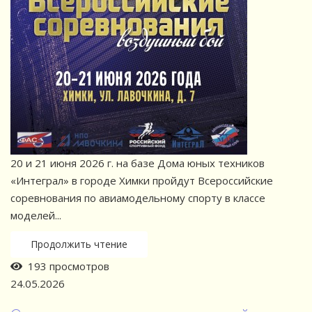
20 и 21 июня 2026 г. на базе Дома юных техников
«Интеграл» в городе Химки пройдут Всероссийские
соревнования по авиамодельному спорту в классе
моделей...
Продолжить чтение
193 просмотров
24.05.2026