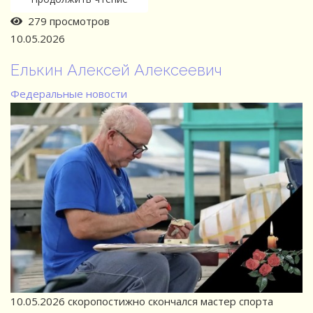
279 просмотров
10.05.2026
Елькин Алексей Алексеевич
Федеральные новости
10.05.2026 скоропостижно скончался мастер спорта