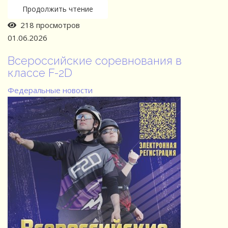
Продолжить чтение
218 просмотров
01.06.2026
Всероссийские соревнования в
классе F-2D
Федеральные новости