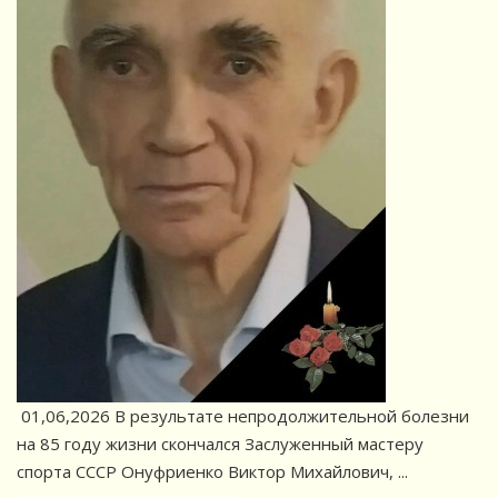
01,06,2026 В результате непродолжительной болезни
на 85 году жизни скончался Заслуженный мастеру
спорта СССР Онуфриенко Виктор Михайлович, ...