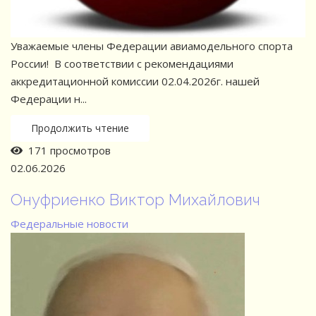
Уважаемые члены Федерации авиамодельного спорта
России! В соответствии с рекомендациями
аккредитационной комиссии 02.04.2026г. нашей
Федерации н...
Продолжить чтение
171 просмотров
02.06.2026
Онуфриенко Виктор Михайлович
Федеральные новости