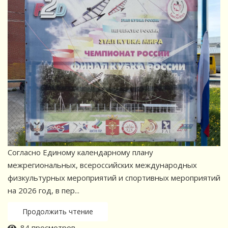
Согласно Единому календарному плану
межрегиональных, всероссийских международных
физкультурных мероприятий и спортивных мероприятий
на 2026 год, в пер...
Продолжить чтение
84 просмотров