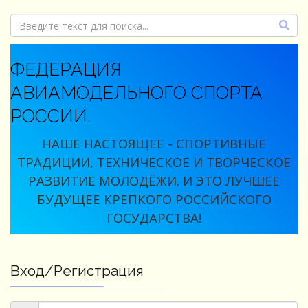
ФЕДЕРАЦИЯ
АВИАМОДЕЛЬНОГО СПОРТА
РОССИИ.
НАШЕ НАСТОЯЩЕЕ - СПОРТИВНЫЕ
ТРАДИЦИИ, ТЕХНИЧЕСКОЕ И ТВОРЧЕСКОЕ
РАЗВИТИЕ МОЛОДЁЖИ. И ЭТО ЛУЧШЕЕ
БУДУЩЕЕ КРЕПКОГО РОССИЙСКОГО
ГОСУДАРСТВА!
Вход/Регистрация