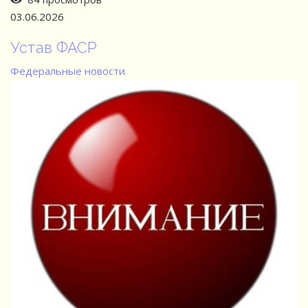
03.06.2026
Устав ФАСР
Федеральные новости