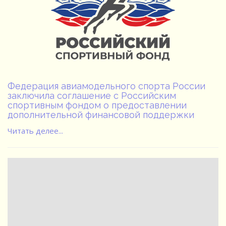
Федерация авиамодельного спорта России
заключила соглашение с Российским
спортивным фондом о предоставлении
дополнительной финансовой поддержки
Читать делее...