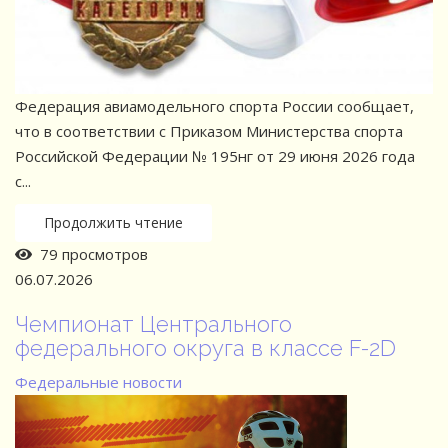
Федерация авиамодельного спорта России сообщает,
что в соответствии с Приказом Министерства спорта
Российской Федерации № 195нг от 29 июня 2026 года
с...
Продолжить чтение
79 просмотров
06.07.2026
Чемпионат Центрального
федерального округа в классе F-2D
Федеральные новости