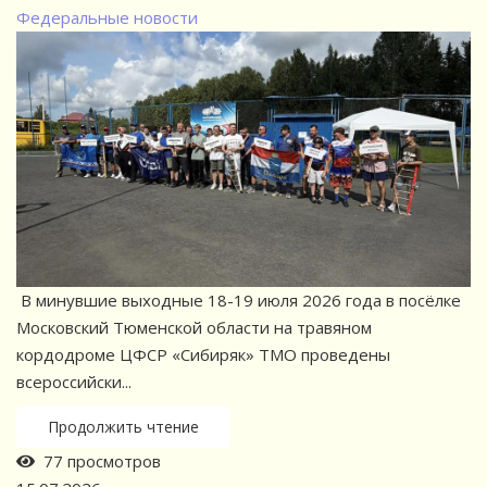
Федеральные новости
В минувшие выходные 18-19 июля 2026 года в посёлке
Московский Тюменской области на травяном
кордодроме ЦФСР «Сибиряк» ТМО проведены
всероссийски...
Продолжить чтение
77 просмотров