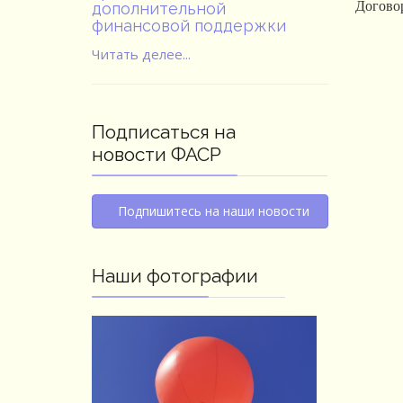
Догово
дополнительной
финансовой поддержки
Читать делее...
Подписаться на
новости ФАСР
Подпишитесь на наши новости
Наши фотографии