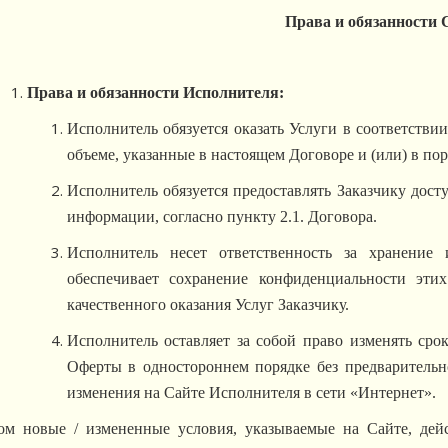
Права и обязанности 
Права и обязанности Исполнителя:
Исполнитель обязуется оказать Услуги в соответстви
объеме, указанные в настоящем Договоре и (или) в по
Исполнитель обязуется предоставлять Заказчику дост
информации, согласно пункту 2.1. Договора.
Исполнитель несет ответственность за хранение 
обеспечивает сохранение конфиденциальности эти
качественного оказания Услуг Заказчику.
Исполнитель оставляет за собой право изменять сро
Оферты в одностороннем порядке без предварительн
изменения на Сайте Исполнителя в сети «Интернет».
ом новые / измененные условия, указываемые на Сайте, дей