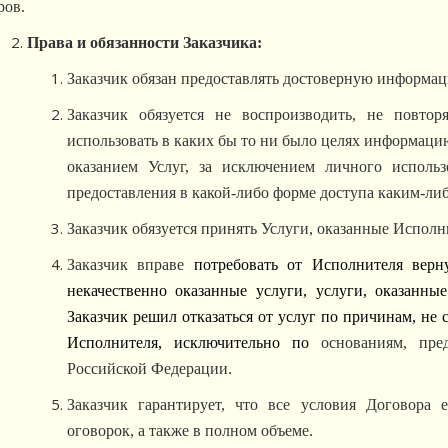
ров.
Права и обязанности Заказчика:
Заказчик обязан предоставлять достоверную информац
Заказчик обязуется не воспроизводить, не повтор
использовать в каких бы то ни было целях информаци
оказанием Услуг, за исключением личного использ
предоставления в какой-либо форме доступа каким-либ
Заказчик обязуется принять Услуги, оказанные Исполн
Заказчик вправе
потребовать от Исполнителя верн
некачественно оказанные услуги, услуги, оказанны
Заказчик решил отказаться от услуг по причинам, не
Исполнителя, исключительно по
основаниям, пре
Российской Федерации.
Заказчик гарантирует, что все условия Договора 
оговорок, а также в полном объеме.