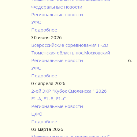
Федеральные новости
Региональные новости
УФО
Подробнее
30 июня 2026
Всероссийские соревнования F-2D
Тюменская область пос.Московский
Региональные новости
УФО
Подробнее
07 апреля 2026
2-ой ЭКР "Кубок Смоленска " 2026
F1-А, F1-В, F1-С
Региональные новости
ЦФО
Подробнее
03 марта 2026
Межрегиональные соревнования F-