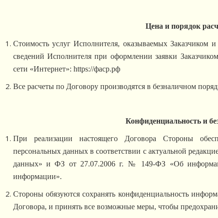
Цена и порядок рас
Стоимость услуг Исполнителя, оказываемых Заказчиком и
сведений Исполнителя при оформлении заявки Заказчиком
сети «Интернет»: https://фаср.рф
Все расчеты по Договору производятся в безналичном поряд
Конфиденциальность и бе
При реализации настоящего Договора Стороны обесп
персональных данных в соответствии с актуальной редакцие
данных» и ФЗ от 27.07.2006 г. № 149-ФЗ «Об информа
информации».
Стороны обязуются сохранять конфиденциальность информ
Договора, и принять все возможные меры, чтобы предохра