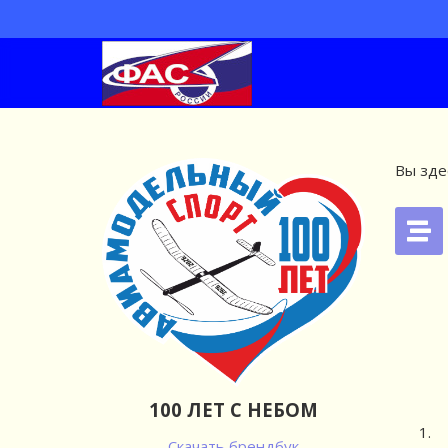
Вы зде
100 ЛЕТ С НЕБОМ
Скачать брендбук