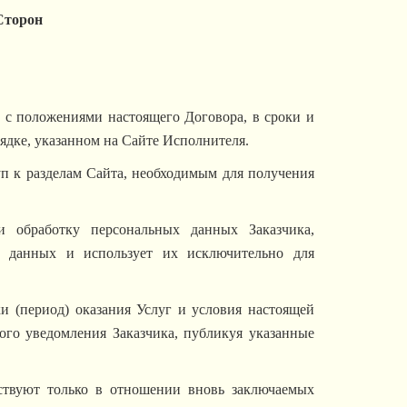
Сторон
и с положениями настоящего Договора, в сроки и
рядке, указанном на Сайте Исполнителя.
уп к разделам Сайта, необходимым для получения
и обработку персональных данных Заказчика,
х данных и использует их исключительно для
ки (период) оказания Услуг и условия настоящей
ого уведомления Заказчика, публикуя указанные
ствуют только в отношении вновь заключаемых