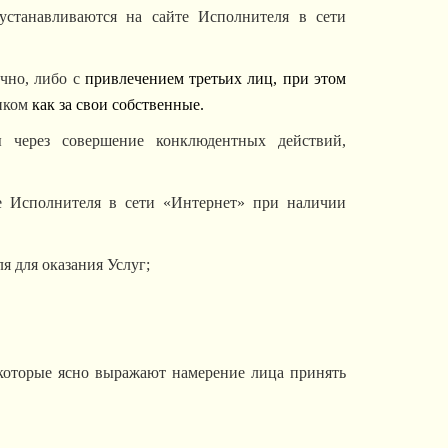
устанавливаются на сайте Исполнителя в сети
чно, либо с
привлечением третьих лиц, при этом
иком
как за свои собственные.
ы через совершение конклюдентных действий,
е Исполнителя в сети «Интернет» при наличии
я для оказания Услуг;
которые ясно выражают намерение лица принять