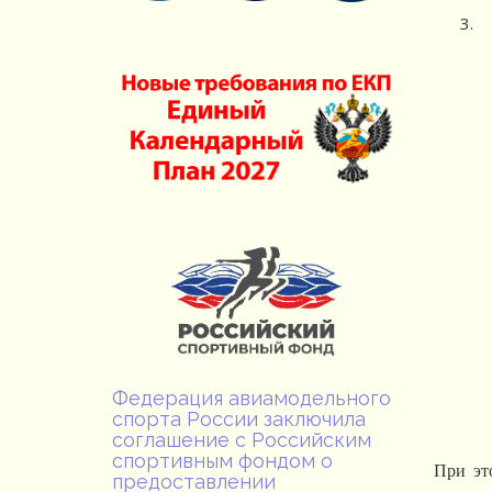
Федерация авиамодельного
спорта России заключила
соглашение с Российским
спортивным фондом о
При эт
предоставлении