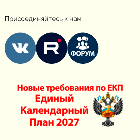
Присоединяйтесь к нам