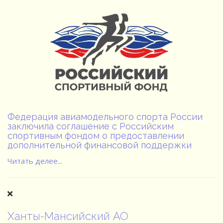
Федерация авиамодельного спорта России
заключила соглашение с Российским
спортивным фондом о предоставлении
дополнительной финансовой поддержки
Читать делее...
Ханты-Мансийский АО