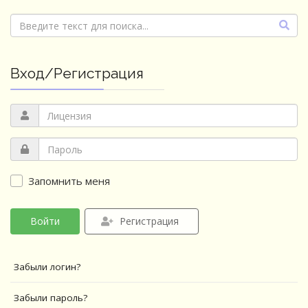
Вход/Регистрация
Запомнить меня
Войти
Регистрация
Забыли логин?
Забыли пароль?