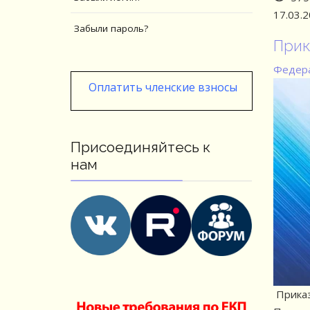
17.03.
Забыли пароль?
Прик
Федера
Оплатить членские взносы
Присоединяйтесь к
нам
Приказ