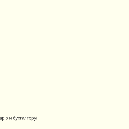
арю и бухгалтеру!