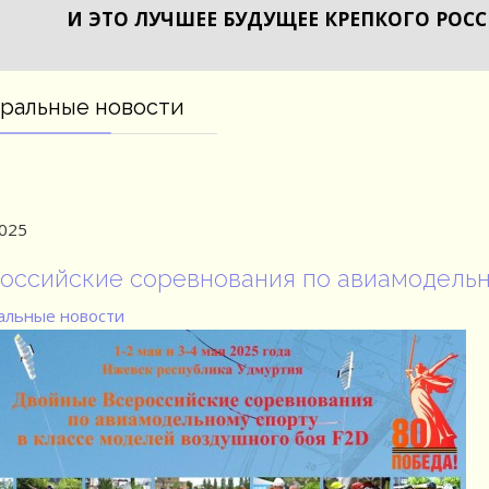
И ЭТО ЛУЧШЕЕ БУДУЩЕЕ КРЕПКОГО РОС
ральные новости
2025
оссийские соревнования по авиамодельн
льные новости