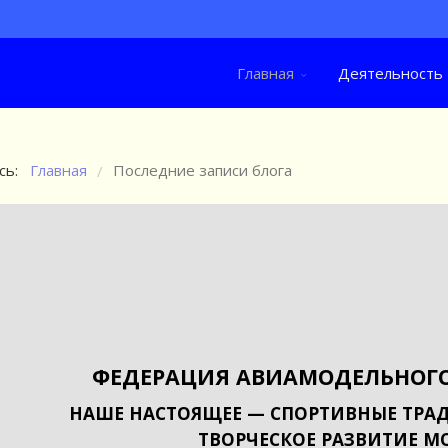
Главная
Деятельность
сь:
Главная
Последние записи блога
/
ФЕДЕРАЦИЯ АВИАМОДЕЛЬНОГО
НАШЕ НАСТОЯЩЕЕ — СПОРТИВНЫЕ ТРАД
ТВОРЧЕСКОЕ РАЗВИТИЕ М