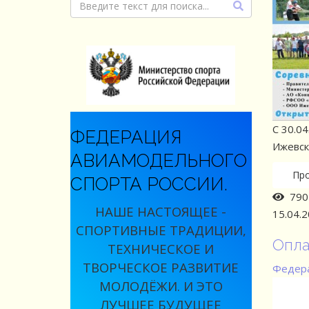
С 30.04
ФЕДЕРАЦИЯ
Ижевск,
АВИАМОДЕЛЬНОГО
Пр
СПОРТА РОССИИ.
790 
НАШЕ НАСТОЯЩЕЕ -
15.04.
СПОРТИВНЫЕ ТРАДИЦИИ,
Опла
ТЕХНИЧЕСКОЕ И
ТВОРЧЕСКОЕ РАЗВИТИЕ
Федера
МОЛОДЁЖИ. И ЭТО
ЛУЧШЕЕ БУДУЩЕЕ