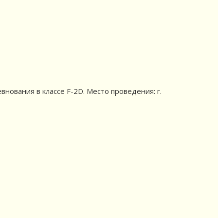
внования в классе F-2D. Место проведения: г.