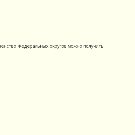
венство Федеральных округов можно получить