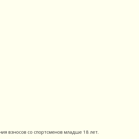
ния взносов со спортсменов младше 18 лет.