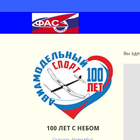
Вы зде
100 ЛЕТ С НЕБОМ
Скачать брендбук