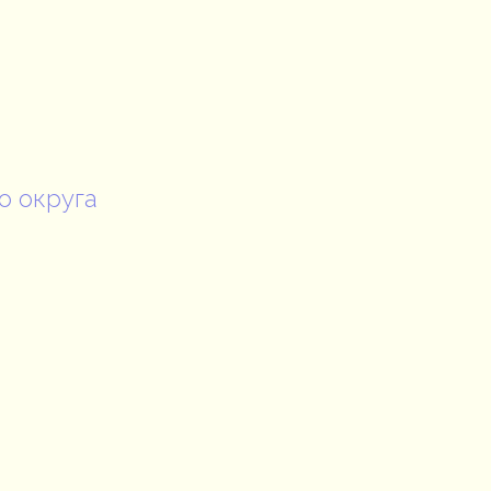
о округа