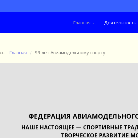
Главная
Деятельность
сь:
Главная
99 лет Авиамодельному спорту
/
ФЕДЕРАЦИЯ АВИАМОДЕЛЬНОГО
НАШЕ НАСТОЯЩЕЕ — СПОРТИВНЫЕ ТРАД
ТВОРЧЕСКОЕ РАЗВИТИЕ М