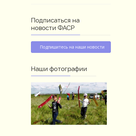
Подписаться на
новости ФАСР
Подпишитесь на наши новости
Наши фотографии