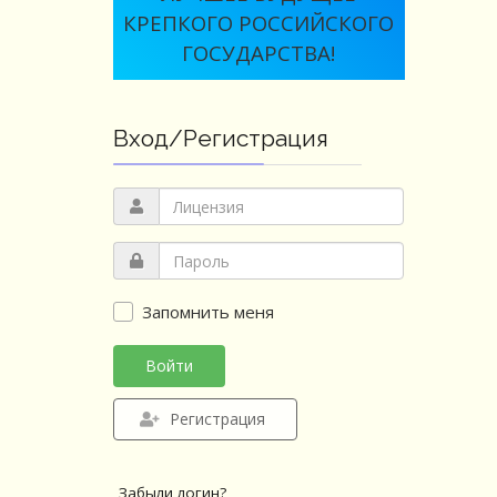
КРЕПКОГО РОССИЙСКОГО
ГОСУДАРСТВА!
Вход/Регистрация
Запомнить меня
Войти
Регистрация
Забыли логин?