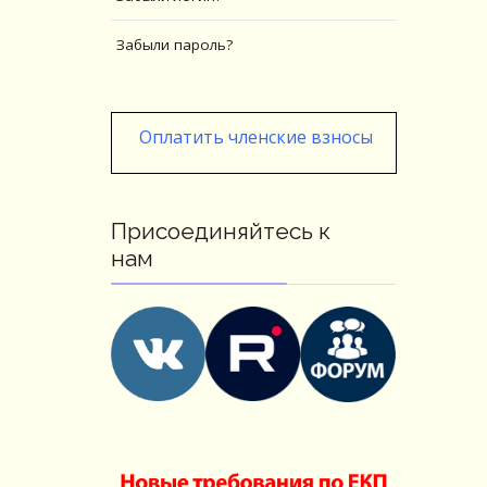
Забыли пароль?
Оплатить членские взносы
Присоединяйтесь к
нам