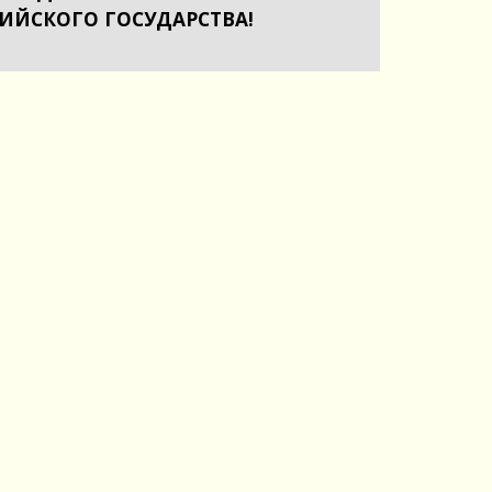
СИЙСКОГО ГОСУДАРСТВА!