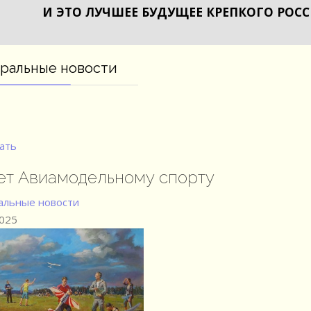
И ЭТО ЛУЧШЕЕ БУДУЩЕЕ КРЕПКОГО РОС
ральные новости
ать
ет Авиамодельному спорту
льные новости
2025