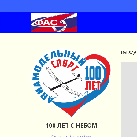
Вы зде
100 ЛЕТ С НЕБОМ
Скачать брендбук