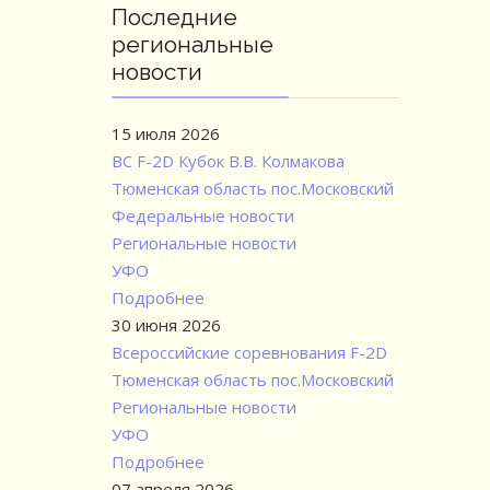
Последние
региональные
новости
15 июля 2026
ВС F-2D Кубок В.В. Колмакова
Тюменская область пос.Московский
Федеральные новости
Региональные новости
УФО
Подробнее
30 июня 2026
Всероссийские соревнования F-2D
Тюменская область пос.Московский
Региональные новости
УФО
Подробнее
07 апреля 2026