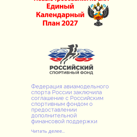
Федерация авиамодельного
спорта России заключила
соглашение с Российским
спортивным фондом о
предоставлении
дополнительной
финансовой поддержки
Читать делее...