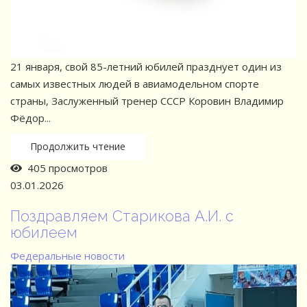
21 января, свой 85-летний юбилей празднует один из
самых известных людей в авиамодельном спорте
страны, Заслуженный тренер СССР Коровин Владимир
Фёдор...
Продолжить чтение
405 просмотров
03.01.2026
Поздравляем Старикова А.И. с
юбилеем
Федеральные новости