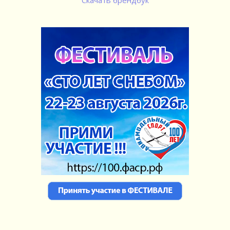
Скачать брендбук