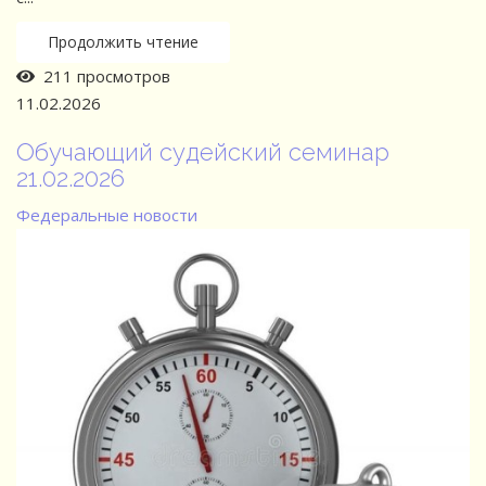
Продолжить чтение
211 просмотров
11.02.2026
Обучающий судейский семинар
21.02.2026
Федеральные новости