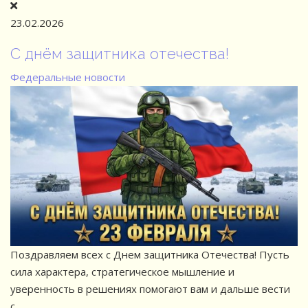
23.02.2026
С днём защитника отечества!
Федеральные новости
Поздравляем всех с Днем защитника Отечества! Пусть
сила характера, стратегическое мышление и
уверенность в решениях помогают вам и дальше вести
с...