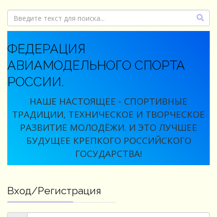
ФЕДЕРАЦИЯ
АВИАМОДЕЛЬНОГО СПОРТА
РОССИИ.
НАШЕ НАСТОЯЩЕЕ - СПОРТИВНЫЕ
ТРАДИЦИИ, ТЕХНИЧЕСКОЕ И ТВОРЧЕСКОЕ
РАЗВИТИЕ МОЛОДЁЖИ. И ЭТО ЛУЧШЕЕ
БУДУЩЕЕ КРЕПКОГО РОССИЙСКОГО
ГОСУДАРСТВА!
Вход/Регистрация