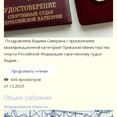
Поздравляем Вадима Саверина с присвоением
квалификационной категории! Приказом Министерства
спорта Российской Федерации саратовскому судье
Вадим...
Продолжить чтение
436 просмотров
21.12.2025
Общее собрание
Федеральные новости