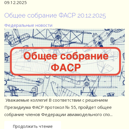
09.12.2025
Общее собрание ФАСР 20.12.2025
Федеральные новости
Уважаемые коллеги! В соответствии с решением
Президиума ФАСР протокол № 55, пройдет общее
собрание членов Федерации авиамодельного спо...
Продолжить чтение