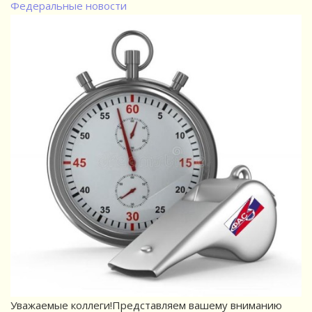
Федеральные новости
Уважаемые коллеги!Представляем вашему вниманию