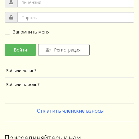
Запомнить меня
Войти
Регистрация
Забыли логин?
Забыли пароль?
Оплатить членские взносы
Присоединяйтесь к нам