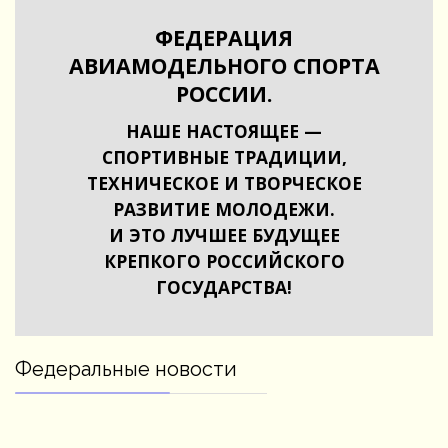
ФЕДЕРАЦИЯ
АВИАМОДЕЛЬНОГО СПОРТА
РОССИИ.
НАШЕ НАСТОЯЩЕЕ —
СПОРТИВНЫЕ ТРАДИЦИИ,
ТЕХНИЧЕСКОЕ И ТВОРЧЕСКОЕ
РАЗВИТИЕ МОЛОДЕЖИ.
И ЭТО ЛУЧШЕЕ БУДУЩЕЕ
КРЕПКОГО РОССИЙСКОГО
ГОСУДАРСТВА!
Федеральные новости