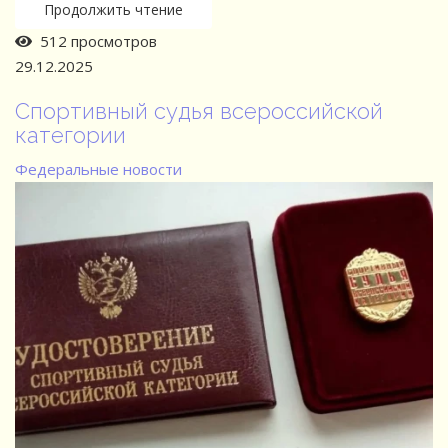
Продолжить чтение
512 просмотров
29.12.2025
Спортивный судья всероссийской
категории
Федеральные новости