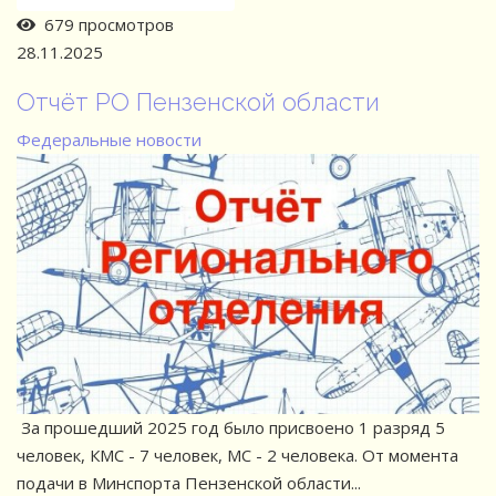
679 просмотров
28.11.2025
Отчёт РО Пензенской области
Федеральные новости
За прошедший 2025 год было присвоено 1 разряд 5
человек, КМС - 7 человек, МС - 2 человека. От момента
подачи в Минспорта Пензенской области...