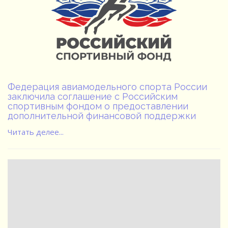
Федерация авиамодельного спорта России
заключила соглашение с Российским
спортивным фондом о предоставлении
дополнительной финансовой поддержки
Читать делее...