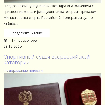
Поздравляем Супрунова Александра Анатольевича с
присвоением квалификационной категории! Приказом
Министерства спорта Российской Федерации судье
из&nbs...
Продолжить чтение
414 просмотров
29.12.2025
Спортивный судья всероссийской
категории
Федеральные новости