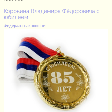
Коровина Владимира Фёдоровича с
юбилеем
Федеральные новости