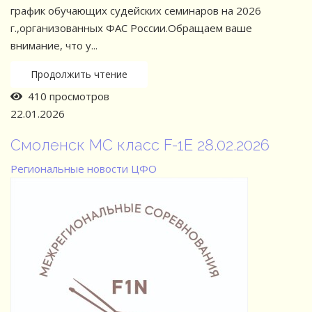
график обучающих судейских семинаров на 2026
г.,организованных ФАС России.Обращаем ваше
внимание, что у...
Продолжить чтение
410 просмотров
22.01.2026
Смоленск МС класс F-1E 28.02.2026
Региональные новости
ЦФО