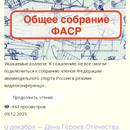
Уважаемые коллеги! К сожалению не все смогли
подключиться к собранию членов Федерации
авиамодельного спорта России в режиме
видеоконференци...
Продолжить чтение
442 просмотров
09.12.2025
9 декабря — День Героев Отечества