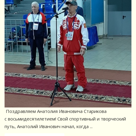
Поздравляем Анатолия Ивановича Старикова
с восьмидесятилетием! Свой спортивный и творческий
путь, Анатолий Иванович начал, когда ...