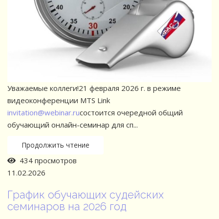
Уважаемые коллеги!21 февраля 2026 г. в режиме
видеоконференции MTS Link
invitation@webinar.ru
состоится очередной общий
обучающий онлайн-семинар для сп...
Продолжить чтение
434 просмотров
11.02.2026
График обучающих судейских
семинаров на 2026 год