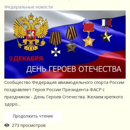
Федеральные новости
Сообщество Федерация авиамодельного спорта России
поздравляет Героя России Президента ФАСР с
праздником - День Героев Отечества. Желаем крепкого
здоро...
Продолжить чтение
273 просмотров