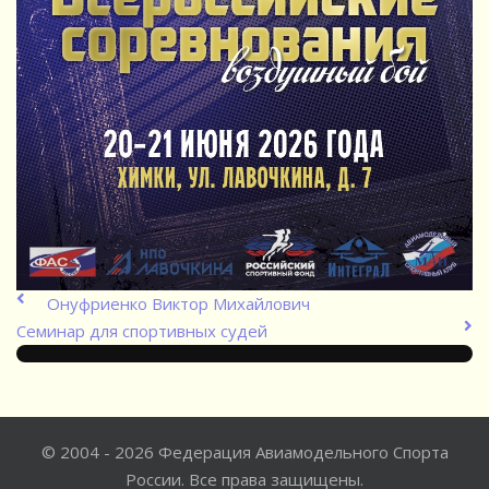
Онуфриенко Виктор Михайлович
Семинар для спортивных судей
© 2004 - 2026 Федерация Авиамодельного Спорта
России. Все права защищены.