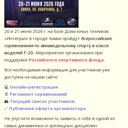
20 и 21 июня 2026 г. на базе Дома юных техников
«Интеграл» в городе Химки пройдут
Всероссийские
соревнования по авиамодельному спорту в классе
моделей F-2D
. Мероприятие организовано при
поддержке
Российского спортивного фонда
.
Вся необходимая информация для участников уже
доступна на нашем сайте:
💻
Онлайн-регистрация
📄
Регламент соревнований
👥
Текущий список участников
✅
Публичная оферта организатора
Не упустите возможность заявить о себе в одной из
самых динамичных и зрелищных дисциплин