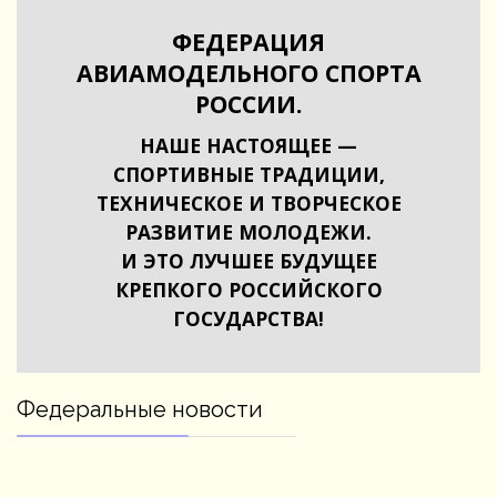
ФЕДЕРАЦИЯ
АВИАМОДЕЛЬНОГО СПОРТА
РОССИИ.
НАШЕ НАСТОЯЩЕЕ —
СПОРТИВНЫЕ ТРАДИЦИИ,
ТЕХНИЧЕСКОЕ И ТВОРЧЕСКОЕ
РАЗВИТИЕ МОЛОДЕЖИ.
И ЭТО ЛУЧШЕЕ БУДУЩЕЕ
КРЕПКОГО РОССИЙСКОГО
ГОСУДАРСТВА!
Федеральные новости