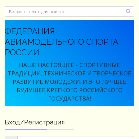
ФЕДЕРАЦИЯ
АВИАМОДЕЛЬНОГО СПОРТА
РОССИИ.
НАШЕ НАСТОЯЩЕЕ - СПОРТИВНЫЕ
ТРАДИЦИИ, ТЕХНИЧЕСКОЕ И ТВОРЧЕСКОЕ
РАЗВИТИЕ МОЛОДЁЖИ. И ЭТО ЛУЧШЕЕ
БУДУЩЕЕ КРЕПКОГО РОССИЙСКОГО
ГОСУДАРСТВА!
Вход/Регистрация