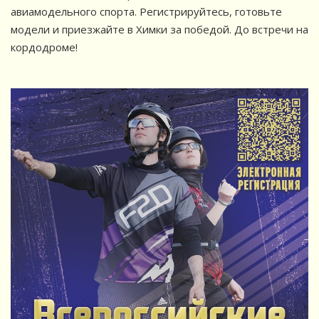
авиамодельного спорта. Регистрируйтесь, готовьте
модели и приезжайте в Химки за победой. До встречи на
кордодроме!