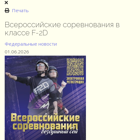
Печать
Всероссийские соревнования в
классе F-2D
Федеральные новости
01.06.2026