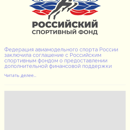
Федерация авиамодельного спорта России
заключила соглашение с Российским
спортивным фондом о предоставлении
дополнительной финансовой поддержки
Читать делее...