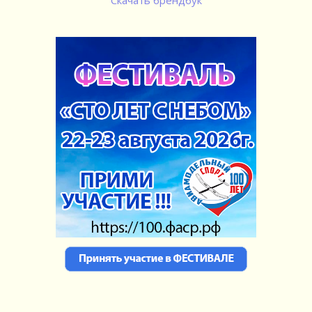
Скачать брендбук