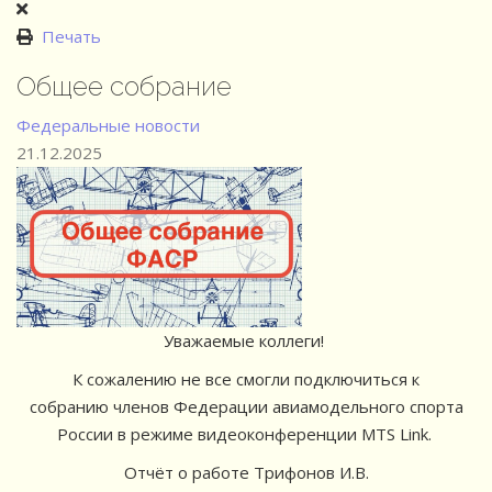
Печать
Общее собрание
Федеральные новости
21.12.2025
Уважаемые коллеги!
К сожалению не все смогли подключиться к
собранию
членов Федерации авиамодельного спорта
России
в режиме видеоконференции
MTS Link.
Отчёт о работе Трифонов И.В.