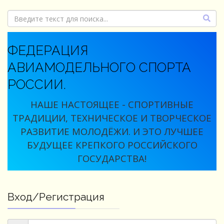
ФЕДЕРАЦИЯ
АВИАМОДЕЛЬНОГО СПОРТА
РОССИИ.
НАШЕ НАСТОЯЩЕЕ - СПОРТИВНЫЕ
ТРАДИЦИИ, ТЕХНИЧЕСКОЕ И ТВОРЧЕСКОЕ
РАЗВИТИЕ МОЛОДЁЖИ. И ЭТО ЛУЧШЕЕ
БУДУЩЕЕ КРЕПКОГО РОССИЙСКОГО
ГОСУДАРСТВА!
Вход/Регистрация