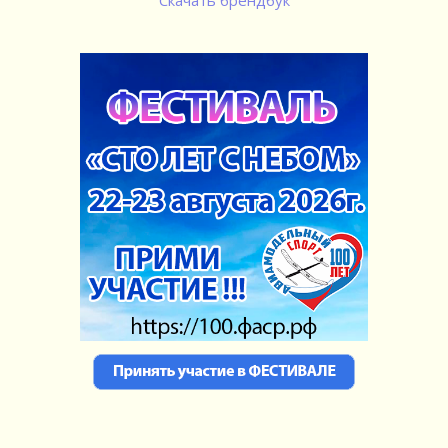
Скачать брендбук