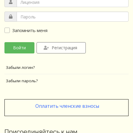
Запомнить меня
Войти
Регистрация
Забыли логин?
Забыли пароль?
Оплатить членские взносы
Присоединяйтесь к нам