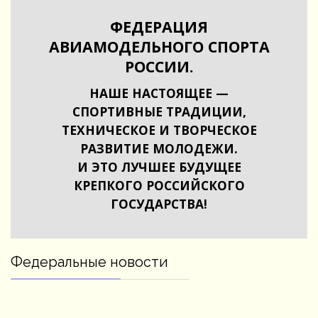
ФЕДЕРАЦИЯ
АВИАМОДЕЛЬНОГО СПОРТА
РОССИИ.
НАШЕ НАСТОЯЩЕЕ —
СПОРТИВНЫЕ ТРАДИЦИИ,
ТЕХНИЧЕСКОЕ И ТВОРЧЕСКОЕ
РАЗВИТИЕ МОЛОДЕЖИ.
И ЭТО ЛУЧШЕЕ БУДУЩЕЕ
КРЕПКОГО РОССИЙСКОГО
ГОСУДАРСТВА!
Федеральные новости