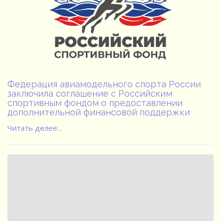
Федерация авиамодельного спорта России
заключила соглашение с Российским
спортивным фондом о предоставлении
дополнительной финансовой поддержки
Читать делее...