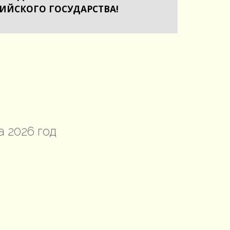
СИЙСКОГО ГОСУДАРСТВА!
 2026 год