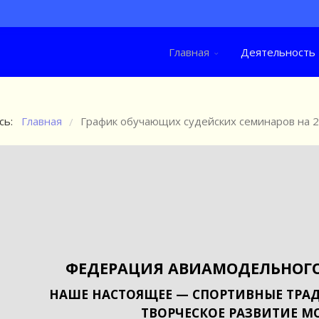
Главная
Деятельность
сь:
Главная
График обучающих судейских семинаров на 2
/
ФЕДЕРАЦИЯ АВИАМОДЕЛЬНОГО
НАШЕ НАСТОЯЩЕЕ — СПОРТИВНЫЕ ТРАД
ТВОРЧЕСКОЕ РАЗВИТИЕ М