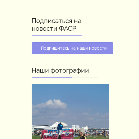
Подписаться на
новости ФАСР
Подпишитесь на наши новости
Наши фотографии