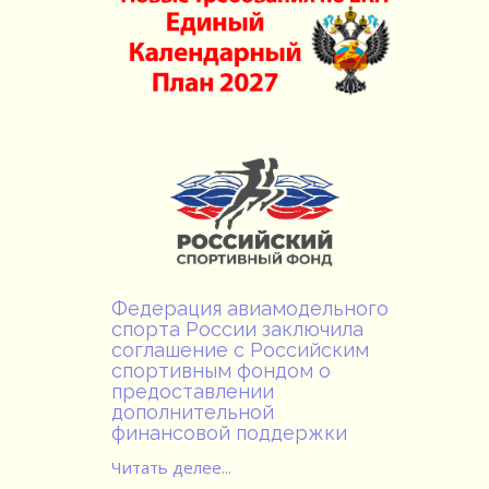
Федерация авиамодельного
спорта России заключила
соглашение с Российским
спортивным фондом о
предоставлении
дополнительной
финансовой поддержки
Читать делее...