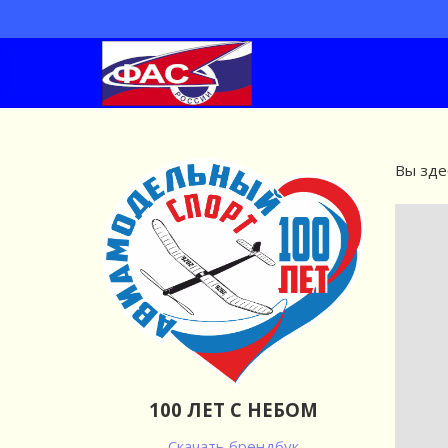
Вы зде
100 ЛЕТ С НЕБОМ
Скачать брендбук