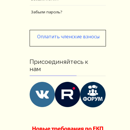
Забыли пароль?
Оплатить членские взносы
Присоединяйтесь к
нам