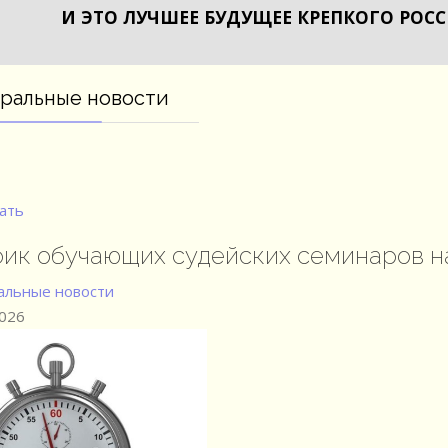
И ЭТО ЛУЧШЕЕ БУДУЩЕЕ КРЕПКОГО РОС
ральные новости
ать
ик обучающих судейских семинаров на
льные новости
2026