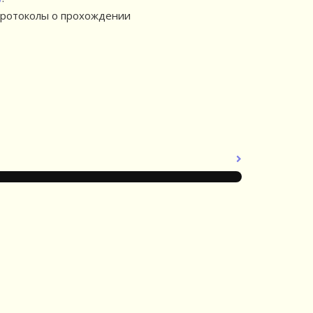
Протоколы о прохождении