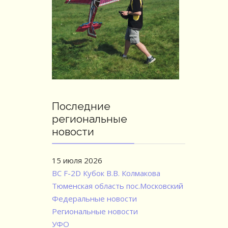
Последние
региональные
новости
15 июля 2026
ВС F-2D Кубок В.В. Колмакова
Тюменская область пос.Московский
Федеральные новости
Региональные новости
УФО