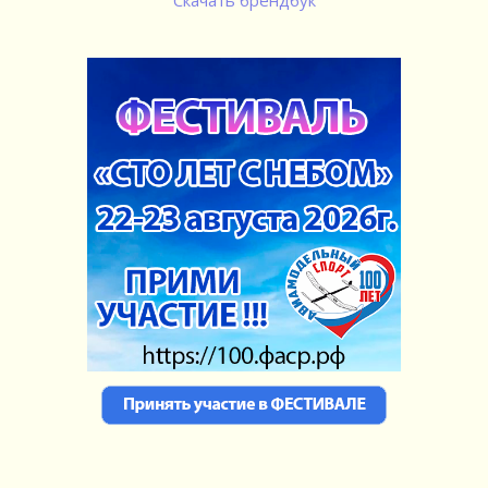
Скачать брендбук