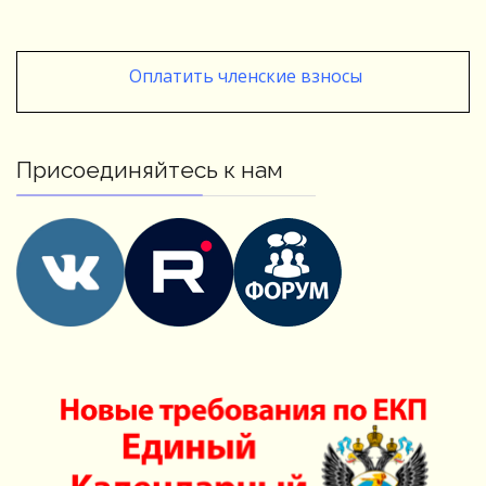
Оплатить членские взносы
Присоединяйтесь к нам