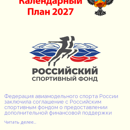
Федерация авиамодельного спорта России
заключила соглашение с Российским
спортивным фондом о предоставлении
дополнительной финансовой поддержки
Читать делее...