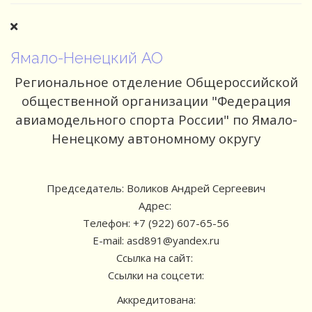
Ямало-Ненецкий АО
Региональное отделение Общероссийской
общественной организации "Федерация
авиамодельного спорта России" по Ямало-
Ненецкому автономному округу
Председатель: Воликов Андрей Сергеевич
Адрес:
Телефон: +7 (922) 607-65-56
E-mail: asd891@yandex.ru
Ссылка на сайт:
Ссылки на соцсети:
Аккредитована: