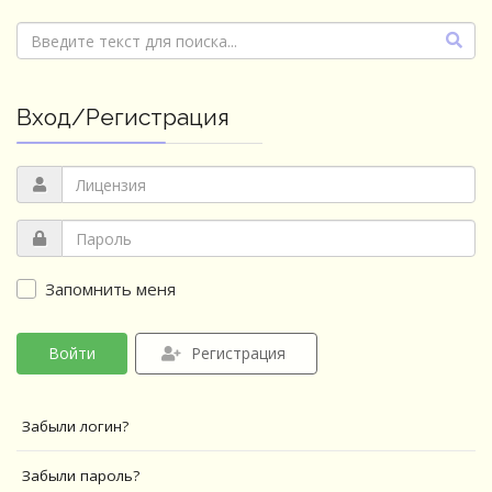
Вход/Регистрация
Запомнить меня
Войти
Регистрация
Забыли логин?
Забыли пароль?