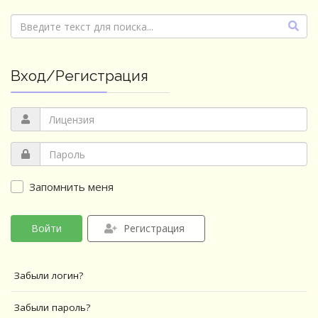
Вход/Регистрация
Запомнить меня
Войти
Регистрация
Забыли логин?
Забыли пароль?