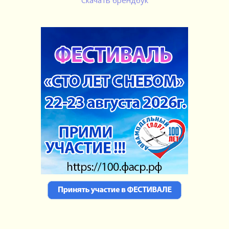
Скачать брендбук