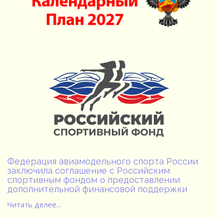
Федерация авиамодельного спорта России
заключила соглашение с Российским
спортивным фондом о предоставлении
дополнительной финансовой поддержки
Читать делее...