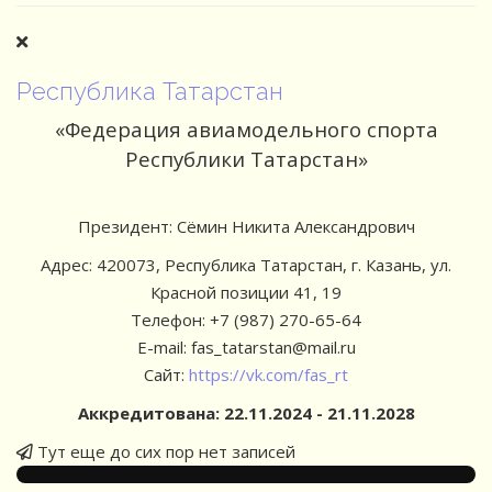
Республика Татарстан
«Федерация авиамодельного спорта
Республики Татарстан»
Президент: Сёмин Никита Александрович
Адрес: 420073, Республика Татарстан, г. Казань, ул.
Красной позиции 41, 19
Телефон: +7 (987) 270-65-64
E-mail:
fas_tatarstan@mail.ru
Сайт:
https://vk.com/fas_rt
Аккредитована: 22.11.2024 - 21.11.2028
Тут еще до сих пор нет записей