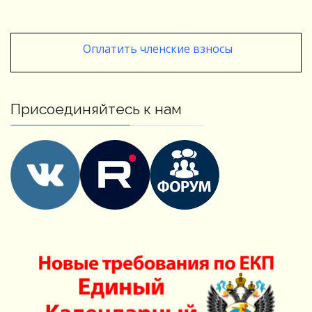
Оплатить членские взносы
Присоединяйтесь к нам