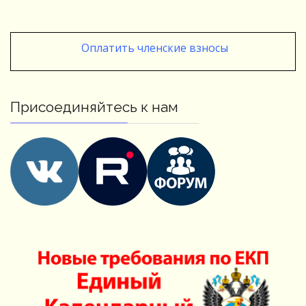
Оплатить членские взносы
Присоединяйтесь к нам