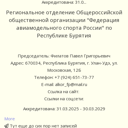
Аккредитована: 31.0...
Региональное отделение Общероссийской
общественной организации "Федерация
авиамодельного спорта России" по
Республике Бурятия
Председатель: Филатов Павел Григорьевич
Адрес: 670034, Республика Бурятия, г. Улан-Удэ, ул.
Московская, 12Б
Телефон: +7 (924) 651-73-77
E-mail: alkor_fp@mail.ru
Ссылка на сайт:
Ссылки на соцсети:
Аккредитована: 31.03.2025 - 30.03.2029
More
Тут еще до сих пор нет записей