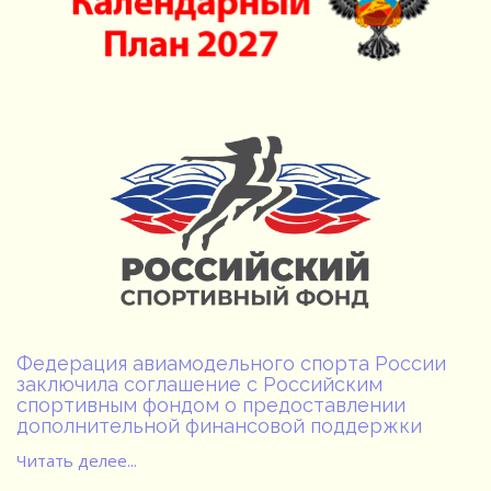
Федерация авиамодельного спорта России
заключила соглашение с Российским
спортивным фондом о предоставлении
дополнительной финансовой поддержки
Читать делее...