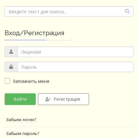
Вход/Регистрация
Запомнить меня
Войти
Регистрация
Забыли логин?
Забыли пароль?