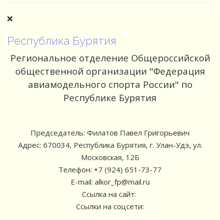
Республика Бурятия
Региональное отделение Общероссийской
общественной организации "Федерация
авиамодельного спорта России" по
Республике Бурятия
Председатель: Филатов Павел Григорьевич
Адрес: 670034, Республика Бурятия, г. Улан-Удэ, ул.
Московская, 12Б
Телефон: +7 (924) 651-73-77
E-mail: alkor_fp@mail.ru
Ссылка на сайт:
Ссылки на соцсети: