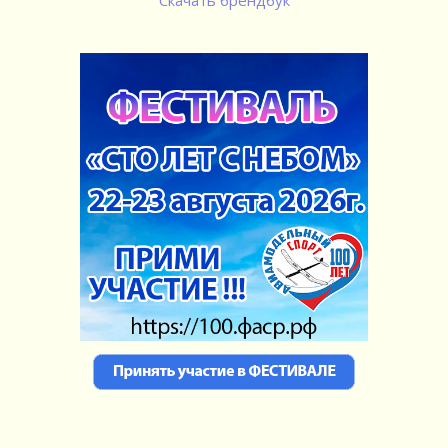
Скачать брендбук