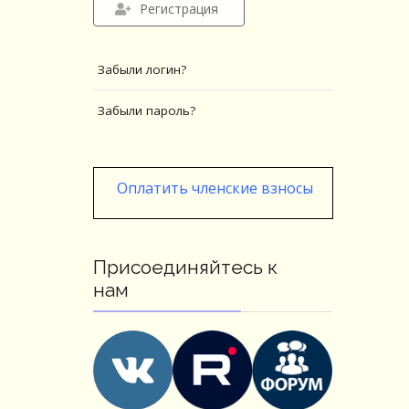
Регистрация
Забыли логин?
Забыли пароль?
Оплатить членские взносы
Присоединяйтесь к
нам