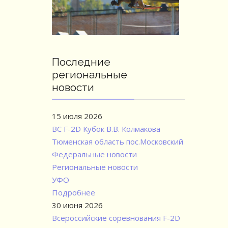
Последние
региональные
новости
15 июля 2026
ВС F-2D Кубок В.В. Колмакова
Тюменская область пос.Московский
Федеральные новости
Региональные новости
УФО
Подробнее
30 июня 2026
Всероссийские соревнования F-2D