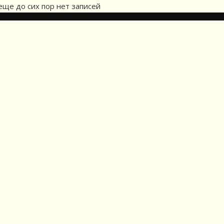
еще до сих пор нет записей