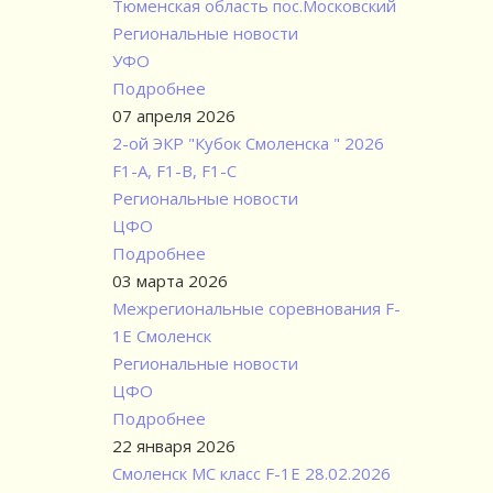
Тюменская область пос.Московский
Региональные новости
УФО
Подробнее
07 апреля 2026
2-ой ЭКР "Кубок Смоленска " 2026
F1-А, F1-В, F1-С
Региональные новости
ЦФО
Подробнее
03 марта 2026
Межрегиональные соревнования F-
1E Смоленск
Региональные новости
ЦФО
Подробнее
22 января 2026
Смоленск МС класс F-1E 28.02.2026