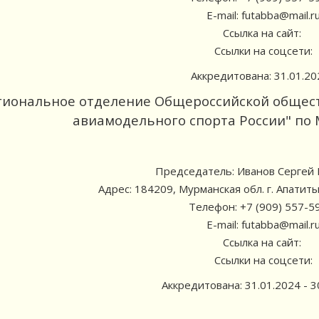
E-mail: futabba@mail.r
Ссылка на сайт:
Ссылки на соцсети:
Аккредитована: 31.01.202
гиональное отделение Общероссийской общес
авиамодельного спорта России" по
Председатель: Иванов Сергей
Адрес: 184209, Мурманская обл. г. Апатит
Телефон: +7 (909) 557-5
E-mail: futabba@mail.r
Ссылка на сайт:
Ссылки на соцсети:
Аккредитована: 31.01.2024 - 3