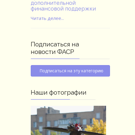
дополнительной
финансовой поддержки
Читать делее...
Подписаться на
новости ФАСР
Подписаться на эту категорию
Наши фотографии