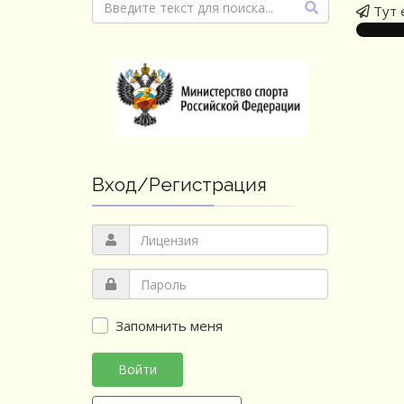
Тут 
Вход/Регистрация
Запомнить меня
Войти