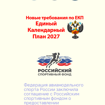
Федерация авиамодельного
спорта России заключила
соглашение с Российским
спортивным фондом о
предоставлении