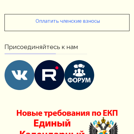
Оплатить членские взносы
Присоединяйтесь к нам