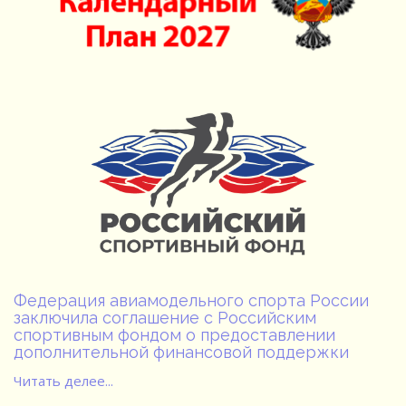
Федерация авиамодельного спорта России
заключила соглашение с Российским
спортивным фондом о предоставлении
дополнительной финансовой поддержки
Читать делее...