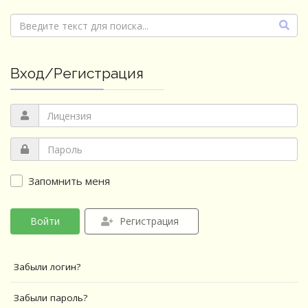
Вход/Регистрация
Запомнить меня
Войти
Регистрация
Забыли логин?
Забыли пароль?