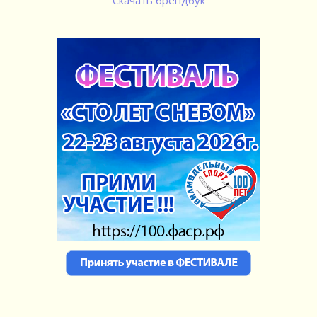
Скачать брендбук