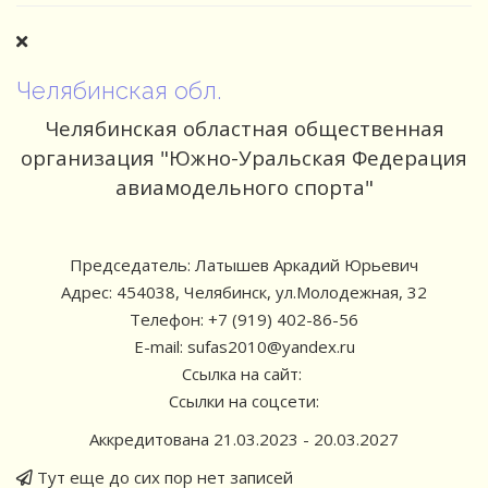
Челябинская обл.
Челябинская областная общественная
организация "Южно-Уральская Федерация
авиамодельного спорта"
Председатель: Латышев Аркадий Юрьевич
Адрес: 454038, Челябинск, ул.Молодежная, 32
Телефон: +7 (919) 402-86-56
E-mail: sufas2010@yandex.ru
Ссылка на сайт:
Ссылки на соцсети:
Аккредитована 21.03.2023 - 20.03.2027
Тут еще до сих пор нет записей