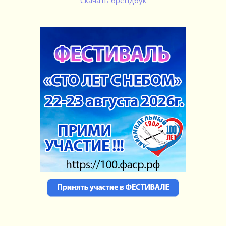
Скачать брендбук