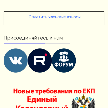
Оплатить членские взносы
Присоединяйтесь к нам