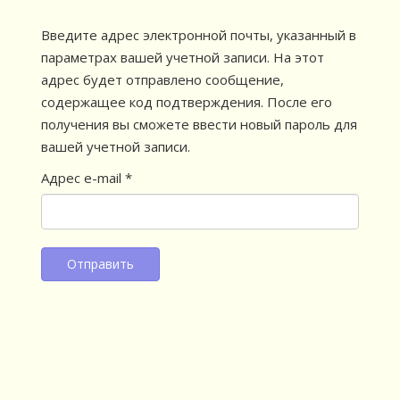
Введите адрес электронной почты, указанный в
параметрах вашей учетной записи. На этот
адрес будет отправлено сообщение,
содержащее код подтверждения. После его
получения вы сможете ввести новый пароль для
вашей учетной записи.
Адрес e-mail
*
Отправить