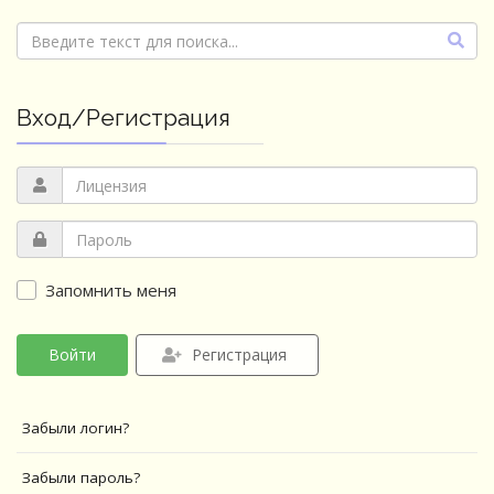
Вход/Регистрация
Запомнить меня
Войти
Регистрация
Забыли логин?
Забыли пароль?