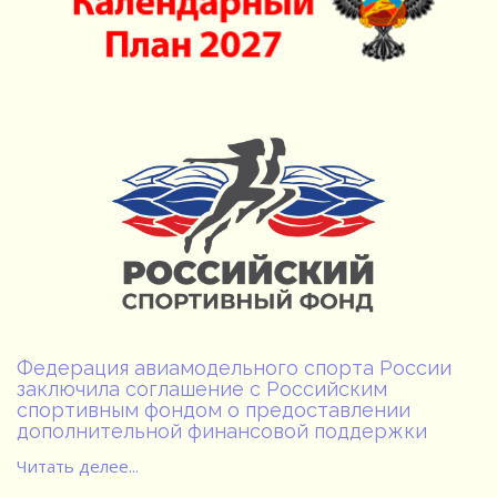
Федерация авиамодельного спорта России
заключила соглашение с Российским
спортивным фондом о предоставлении
дополнительной финансовой поддержки
Читать делее...