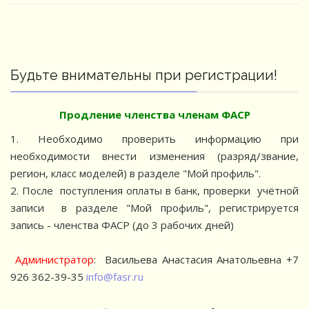
Будьте внимательны при регистрации!
Продление членства членам ФАСР
1.⁠ ⁠Необходимо проверить информацию при
необходимости внести изменения (разряд/звание,
регион, класс моделей) в разделе "Мой профиль".
2.⁠ ⁠⁠После поступления оплаты в банк, проверки учётной
записи в разделе "Мой профиль", регистрируется
запись - членства ФАСР (до 3 рабочих дней)
⁠ ⁠⁠
Администратор
: Васильева Анастасия Анатольевна +7
926 362-39-35
info@fasr.ru