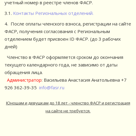
учетный номер в реестре членов ФАСР.
3.1.
Контакты Региональных отделений.
4. После оплаты членского взноса, регистрации на сайте
ФАСР, получения согласования с Региональным
отделением будет присвоен ID ФАСР. (до 3 рабочих
дней)
Членство в ФАСР оформляется сроком до окончания
текущего календарного года, не зависимо от даты
обращения лица.
Администратор
: Васильева Анастасия Анатольевна +7
926 362-39-35
info@fasr.ru
Юношам и девушкам до 18 лет - членство ФАСР и регистрация
на сайте не требуется.