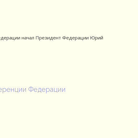
Федерации начал Президент Федерации Юрий
еренции Федерации