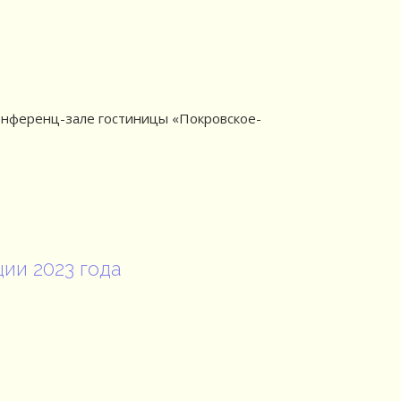
конференц-зале гостиницы «Покровское-
ии 2023 года