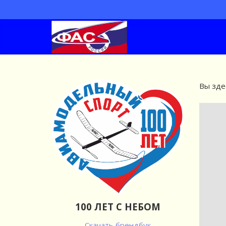
Вы зде
100 ЛЕТ С НЕБОМ
Скачать брендбук