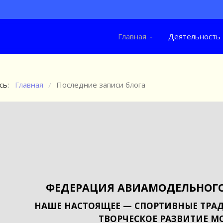
Главная
Деятельность
сь:
Главная
Последние записи блога
/
ФЕДЕРАЦИЯ АВИАМОДЕЛЬНОГО
НАШЕ НАСТОЯЩЕЕ — СПОРТИВНЫЕ ТРАД
ТВОРЧЕСКОЕ РАЗВИТИЕ М