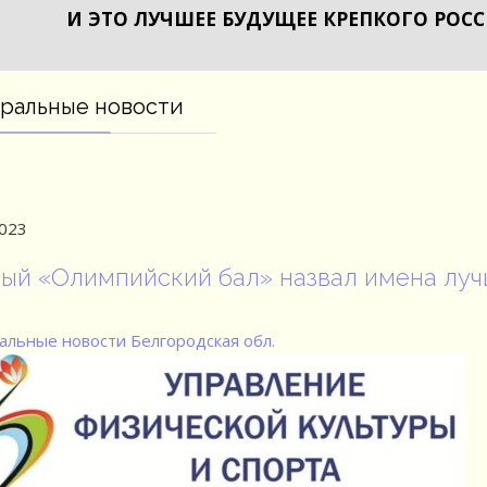
И ЭТО ЛУЧШЕЕ БУДУЩЕЕ КРЕПКОГО РОС
ральные новости
2023
ый «Олимпийский бал» назвал имена луч
альные новости
Белгородская обл.