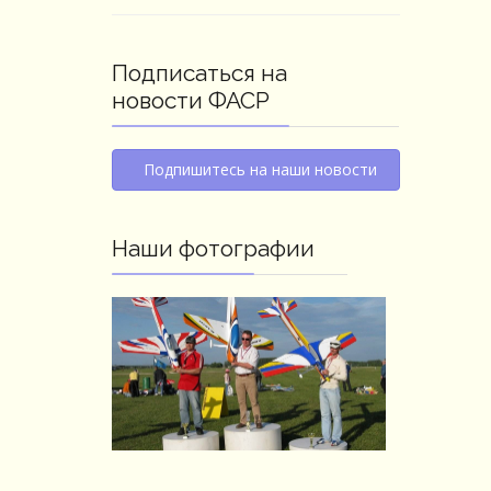
Подписаться на
новости ФАСР
Подпишитесь на наши новости
Наши фотографии