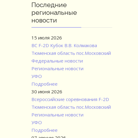
Последние
региональные
новости
15 июля 2026
ВС F-2D Кубок В.В. Колмакова
Тюменская область пос.Московский
Федеральные новости
Региональные новости
УФО
Подробнее
30 июня 2026
Всероссийские соревнования F-2D
Тюменская область пос.Московский
Региональные новости
УФО
Подробнее
07 апреля 2026