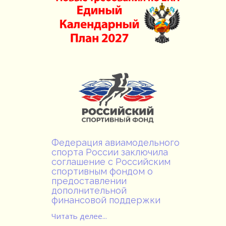
Федерация авиамодельного
спорта России заключила
соглашение с Российским
спортивным фондом о
предоставлении
дополнительной
финансовой поддержки
Читать делее...