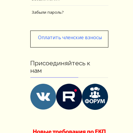
Забыли пароль?
Оплатить членские взносы
Присоединяйтесь к
нам