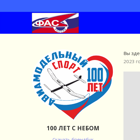
Вы зде
2023 го
100 ЛЕТ С НЕБОМ
Скачать брендбук