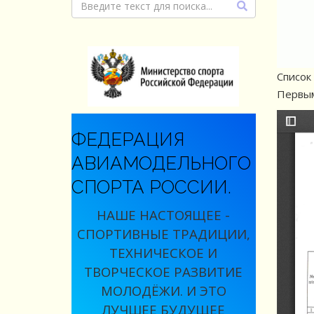
Список
Первым
ФЕДЕРАЦИЯ
АВИАМОДЕЛЬНОГО
СПОРТА РОССИИ.
НАШЕ НАСТОЯЩЕЕ -
СПОРТИВНЫЕ ТРАДИЦИИ,
ТЕХНИЧЕСКОЕ И
ТВОРЧЕСКОЕ РАЗВИТИЕ
МОЛОДЁЖИ. И ЭТО
ЛУЧШЕЕ БУДУЩЕЕ