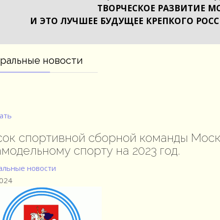
ТВОРЧЕСКОЕ РАЗВИТИЕ М
И ЭТО ЛУЧШЕЕ БУДУЩЕЕ КРЕПКОГО РОС
ральные новости
ать
ок спортивной сборной команды Моск
модельному спорту на 2023 год.
льные новости
2024