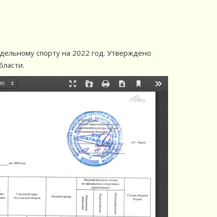
дельному спорту на 2022 год. Утверждено
бласти.