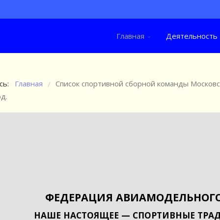
Главная
Деятельность
сь:
Главная
Список спортивной сборной команды Московс
/
д.
ФЕДЕРАЦИЯ АВИАМОДЕЛЬНОГО
НАШЕ НАСТОЯЩЕЕ — СПОРТИВНЫЕ ТРАД