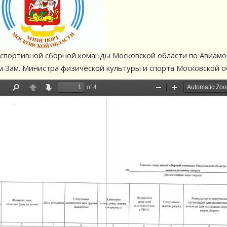
 спортивной сборной команды Московской области по Авиамо
 Зам. Министра физической культуры и спорта Московской о