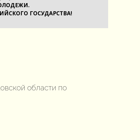
ОЛОДЕЖИ.
СИЙСКОГО ГОСУДАРСТВА!
овской области по