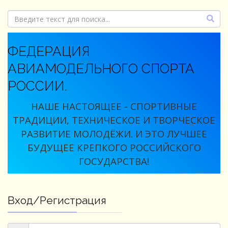
ФЕДЕРАЦИЯ
АВИАМОДЕЛЬНОГО СПОРТА
РОССИИ.
НАШЕ НАСТОЯЩЕЕ - СПОРТИВНЫЕ
ТРАДИЦИИ, ТЕХНИЧЕСКОЕ И ТВОРЧЕСКОЕ
РАЗВИТИЕ МОЛОДЁЖИ. И ЭТО ЛУЧШЕЕ
БУДУЩЕЕ КРЕПКОГО РОССИЙСКОГО
ГОСУДАРСТВА!
Вход/Регистрация