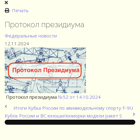
Печать
Протокол президиума
Федеральные новости
12.11.2024
Протокол президиума
№52 от 14.10.2024
Итоги Кубка России по авиамодельному спорту F-9U
Кубок России и ВС юноши/юниорки модели ракет S