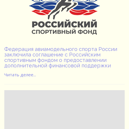
Федерация авиамодельного спорта России
заключила соглашение с Российским
спортивным фондом о предоставлении
дополнительной финансовой поддержки
Читать делее...