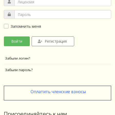
Запомнить меня
Войти
Регистрация
Забыли логин?
Забыли пароль?
Оплатить членские взносы
Присоединяйтесь к нам