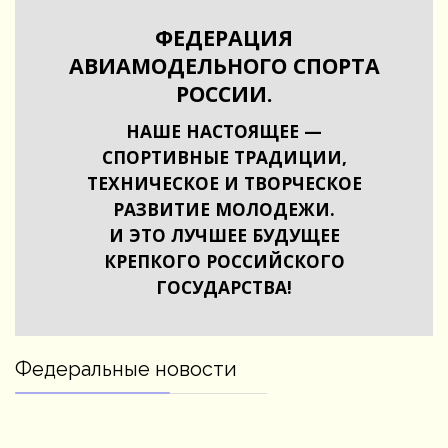
ФЕДЕРАЦИЯ
АВИАМОДЕЛЬНОГО СПОРТА
РОССИИ.
НАШЕ НАСТОЯЩЕЕ —
СПОРТИВНЫЕ ТРАДИЦИИ,
ТЕХНИЧЕСКОЕ И ТВОРЧЕСКОЕ
РАЗВИТИЕ МОЛОДЕЖИ.
И ЭТО ЛУЧШЕЕ БУДУЩЕЕ
КРЕПКОГО РОССИЙСКОГО
ГОСУДАРСТВА!
Федеральные новости