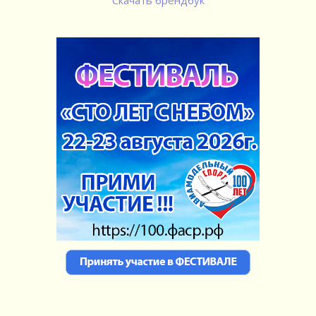
Скачать брендбук