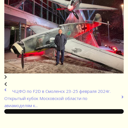
ЧЦФО по F2D в Смоленск 23-25 февраля 2024г.
Открытый кубок Московской области по
авиамоделям к...