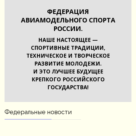
ФЕДЕРАЦИЯ
АВИАМОДЕЛЬНОГО СПОРТА
РОССИИ.
НАШЕ НАСТОЯЩЕЕ —
СПОРТИВНЫЕ ТРАДИЦИИ,
ТЕХНИЧЕСКОЕ И ТВОРЧЕСКОЕ
РАЗВИТИЕ МОЛОДЕЖИ.
И ЭТО ЛУЧШЕЕ БУДУЩЕЕ
КРЕПКОГО РОССИЙСКОГО
ГОСУДАРСТВА!
Федеральные новости