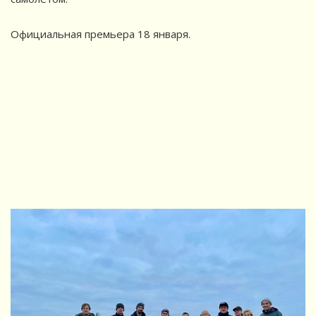
⠀
Официальная премьера 18 января.