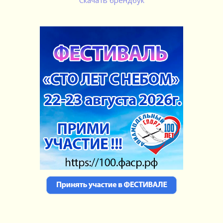
Скачать брендбук