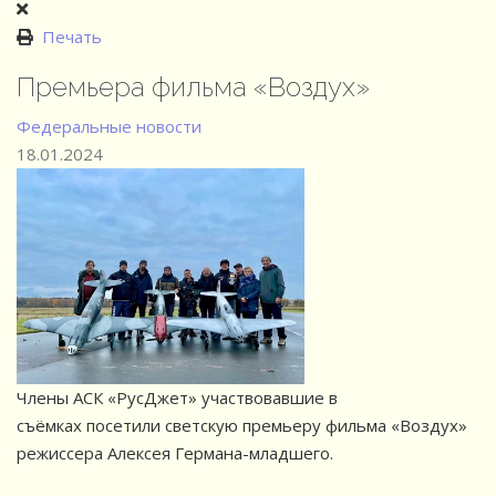
Печать
Премьера фильма «Воздух»
Федеральные новости
18.01.2024
Члены АСК «РусДжет» участвовавшие в
съёмках посетили светскую премьеру фильма «Воздух»
режиссера Алексея Германа-младшего.
⠀