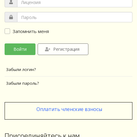
Запомнить меня
Войти
Регистрация
Забыли логин?
Забыли пароль?
Оплатить членские взносы
Присоединяйтесь к нам