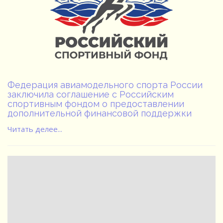
Федерация авиамодельного спорта России
заключила соглашение с Российским
спортивным фондом о предоставлении
дополнительной финансовой поддержки
Читать делее...