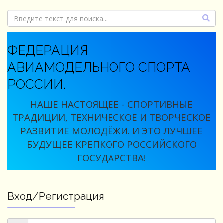
ФЕДЕРАЦИЯ
АВИАМОДЕЛЬНОГО СПОРТА
РОССИИ.
НАШЕ НАСТОЯЩЕЕ - СПОРТИВНЫЕ
ТРАДИЦИИ, ТЕХНИЧЕСКОЕ И ТВОРЧЕСКОЕ
РАЗВИТИЕ МОЛОДЁЖИ. И ЭТО ЛУЧШЕЕ
БУДУЩЕЕ КРЕПКОГО РОССИЙСКОГО
ГОСУДАРСТВА!
Вход/Регистрация