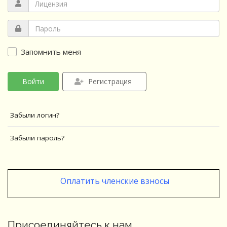
Запомнить меня
Войти
Регистрация
Забыли логин?
Забыли пароль?
Оплатить членские взносы
Присоединяйтесь к нам