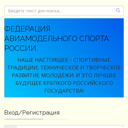
ФЕДЕРАЦИЯ
АВИАМОДЕЛЬНОГО СПОРТА
РОССИИ.
НАШЕ НАСТОЯЩЕЕ - СПОРТИВНЫЕ
ТРАДИЦИИ, ТЕХНИЧЕСКОЕ И ТВОРЧЕСКОЕ
РАЗВИТИЕ МОЛОДЁЖИ. И ЭТО ЛУЧШЕЕ
БУДУЩЕЕ КРЕПКОГО РОССИЙСКОГО
ГОСУДАРСТВА!
Вход/Регистрация