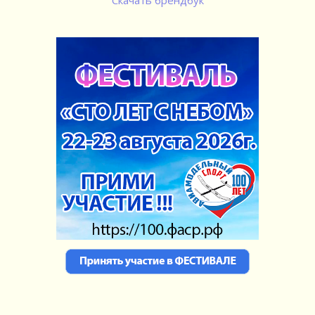
Скачать брендбук