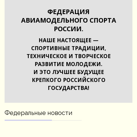
ФЕДЕРАЦИЯ
АВИАМОДЕЛЬНОГО СПОРТА
РОССИИ.
НАШЕ НАСТОЯЩЕЕ —
СПОРТИВНЫЕ ТРАДИЦИИ,
ТЕХНИЧЕСКОЕ И ТВОРЧЕСКОЕ
РАЗВИТИЕ МОЛОДЕЖИ.
И ЭТО ЛУЧШЕЕ БУДУЩЕЕ
КРЕПКОГО РОССИЙСКОГО
ГОСУДАРСТВА!
Федеральные новости