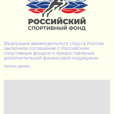
Федерация авиамодельного спорта России
заключила соглашение с Российским
спортивным фондом о предоставлении
дополнительной финансовой поддержки
Читать делее...