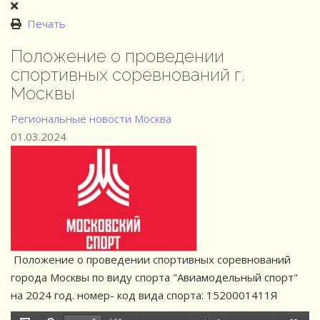
Печать
Положение о проведении
спортивных соревнований г.
Москвы
Региональные новости
Москва
01.03.2024
Положение о проведении спортивных соревнований
города Москвы по виду спорта "Авиамодельный спорт"
на 2024 год. номер- код вида спорта: 1520001411Я