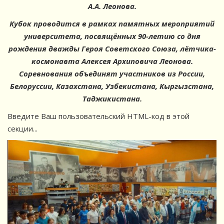
А.А. Леонова.
Кубок проводится в рамках памятных мероприятий
университета, посвящённых 90-летию со дня
рождения дважды Героя Советского Союза, лётчика-
космонавта Алексея Архиповича Леонова.
Соревнования объединят участников из России,
Белоруссии, Казахстана, Узбекистана, Кыргызстана,
Таджикистана.
Введите Ваш пользовательский HTML-код в этой
секции...