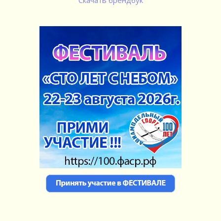
Скачать брендбук