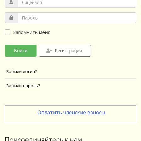
Запомнить меня
Войти
Регистрация
Забыли логин?
Забыли пароль?
Оплатить членские взносы
Присоединяйтесь к нам