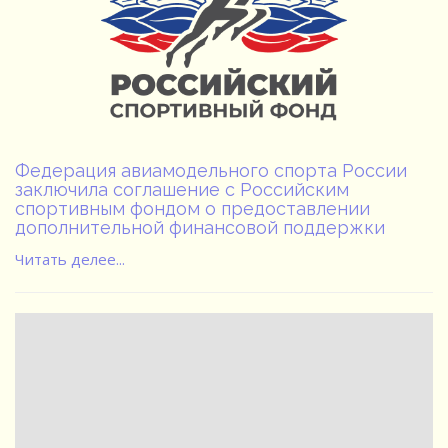
Федерация авиамодельного спорта России
заключила соглашение с Российским
спортивным фондом о предоставлении
дополнительной финансовой поддержки
Читать делее...