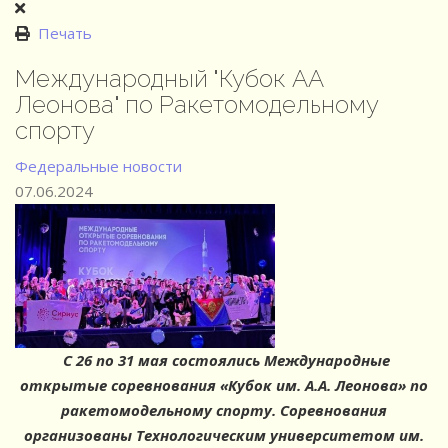
Печать
Международный "Кубок АА
Леонова" по Ракетомодельному
спорту
Федеральные новости
07.06.2024
С 26 по 31 мая состоялись Международные
открытые соревнования «Кубок им. А.А. Леонова» по
ракетомодельному спорту. Соревнования
организованы Технологическим университетом им.