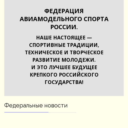
ФЕДЕРАЦИЯ
АВИАМОДЕЛЬНОГО СПОРТА
РОССИИ.
НАШЕ НАСТОЯЩЕЕ —
СПОРТИВНЫЕ ТРАДИЦИИ,
ТЕХНИЧЕСКОЕ И ТВОРЧЕСКОЕ
РАЗВИТИЕ МОЛОДЕЖИ.
И ЭТО ЛУЧШЕЕ БУДУЩЕЕ
КРЕПКОГО РОССИЙСКОГО
ГОСУДАРСТВА!
Федеральные новости