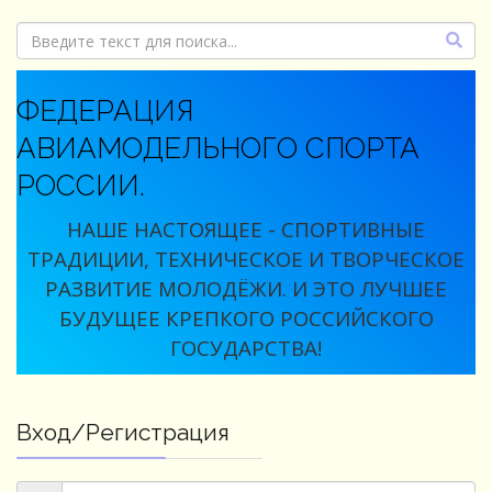
ФЕДЕРАЦИЯ
АВИАМОДЕЛЬНОГО СПОРТА
РОССИИ.
НАШЕ НАСТОЯЩЕЕ - СПОРТИВНЫЕ
ТРАДИЦИИ, ТЕХНИЧЕСКОЕ И ТВОРЧЕСКОЕ
РАЗВИТИЕ МОЛОДЁЖИ. И ЭТО ЛУЧШЕЕ
БУДУЩЕЕ КРЕПКОГО РОССИЙСКОГО
ГОСУДАРСТВА!
Вход/Регистрация